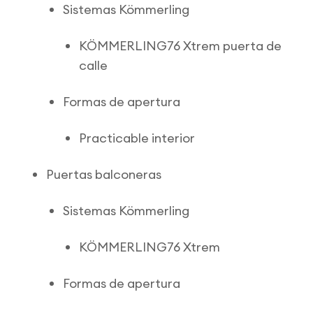
Sistemas Kömmerling
KÖMMERLING76 Xtrem puerta de
calle
Formas de apertura
Practicable interior
Puertas balconeras
Sistemas Kömmerling
KÖMMERLING76 Xtrem
Formas de apertura