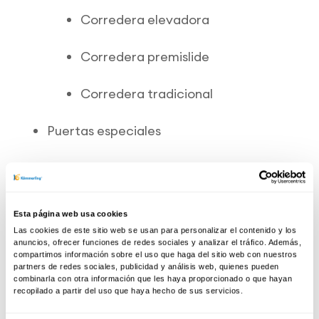
Corredera elevadora
Corredera premislide
Corredera tradicional
Puertas especiales
Sistemas Kömmerling
KÖMMERLING76 Xtrem especiales
Esta página web usa cookies
Las cookies de este sitio web se usan para personalizar el contenido y los
Formas de apertura
anuncios, ofrecer funciones de redes sociales y analizar el tráfico. Además,
compartimos información sobre el uso que haga del sitio web con nuestros
partners de redes sociales, publicidad y análisis web, quienes pueden
Osciloparalela
combinarla con otra información que les haya proporcionado o que hayan
recopilado a partir del uso que haya hecho de sus servicios.
Plegable