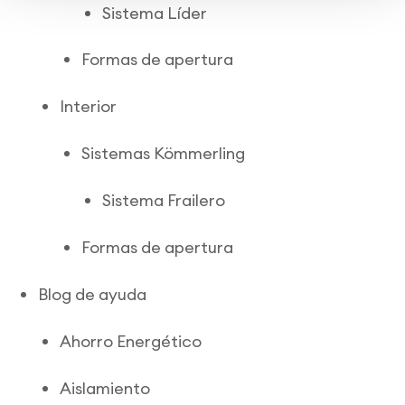
Sistema Líder
Formas de apertura
Interior
Sistemas Kömmerling
Sistema Frailero
Formas de apertura
Blog de ayuda
Ahorro Energético
Aislamiento