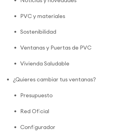
Noticias y novedades
PVC y materiales
Sostenibilidad
Ventanas y Puertas de PVC
Vivienda Saludable
¿Quieres cambiar tus ventanas?
Presupuesto
Red Oficial
Configurador