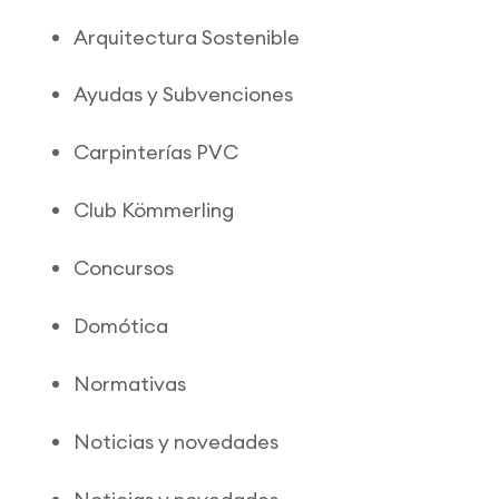
Arquitectura Sostenible
Ayudas y Subvenciones
Carpinterías PVC
Club Kömmerling
Concursos
Domótica
Normativas
Noticias y novedades