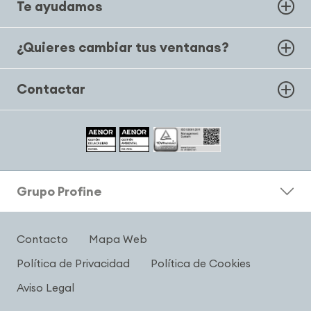
Te ayudamos
¿Quieres cambiar tus ventanas?
Contactar
Grupo Profine
Contacto
Mapa Web
Política de Privacidad
Política de Cookies
Aviso Legal