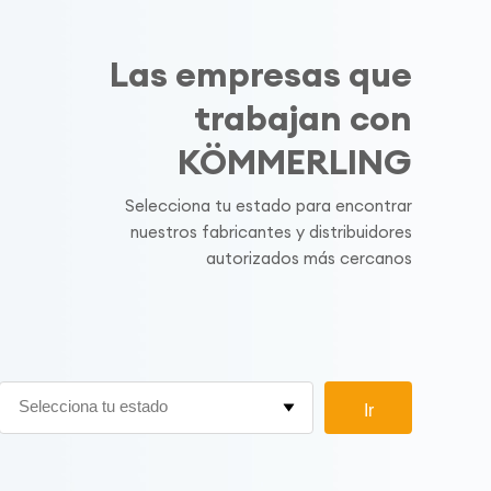
Las empresas que
trabajan con
KÖMMERLING
Selecciona tu estado para encontrar
nuestros fabricantes y distribuidores
autorizados más cercanos