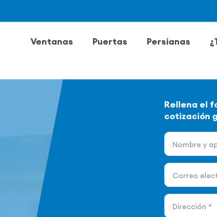
Ventanas
Puertas
Persianas
¿
Rellena el f
cotización 