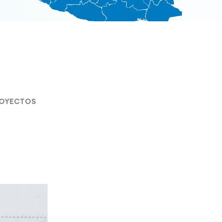
ROYECTOS