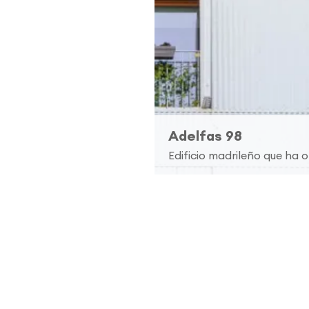
Adelfas 98
Edificio madrileño que ha 