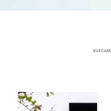
BUSCAND