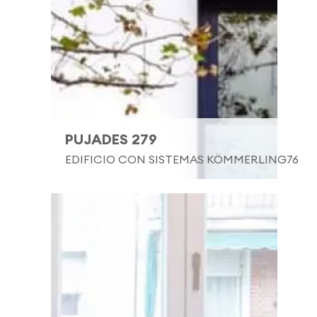
PUJADES 279
EDIFICIO CON SISTEMAS KÖMMERLING76