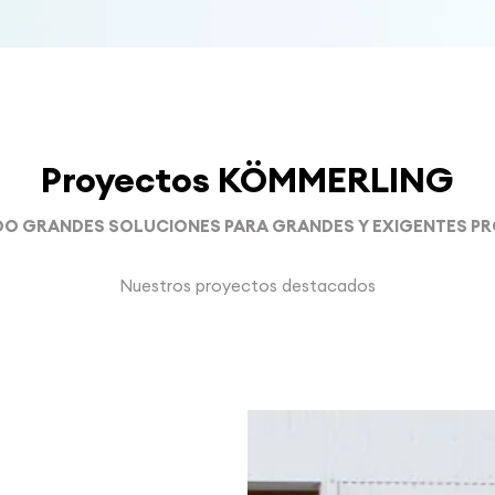
Proyectos KÖMMERLING
O GRANDES SOLUCIONES PARA GRANDES Y EXIGENTES P
Nuestros proyectos destacados