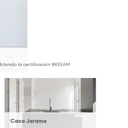
obtenido la certificación BREEAM
Casa Jarama