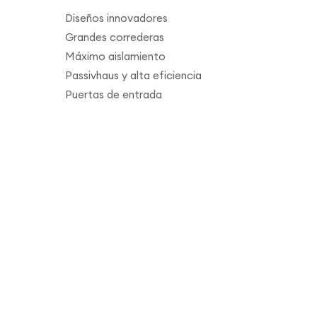
Diseños innovadores
Grandes correderas
Máximo aislamiento
Passivhaus y alta eficiencia
Puertas de entrada