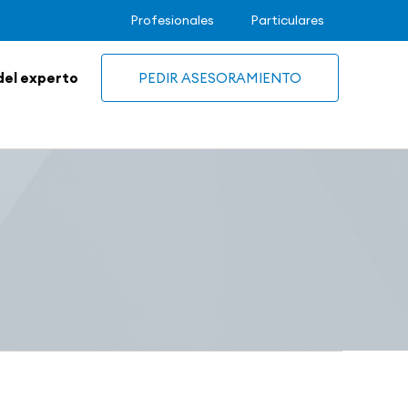
Profesionales
Particulares
del experto
PEDIR ASESORAMIENTO