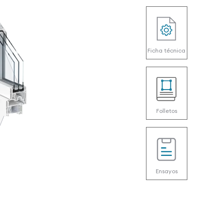
Ficha técnica
Folletos
Ensayos