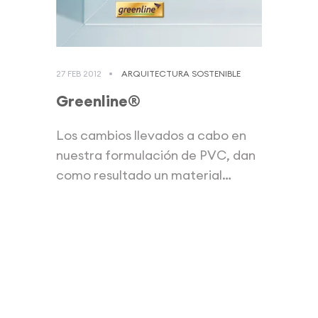
27 FEB 2012
ARQUITECTURA SOSTENIBLE
Greenline®
Los cambios llevados a cabo en
nuestra formulación de PVC, dan
como resultado un material
altamente...