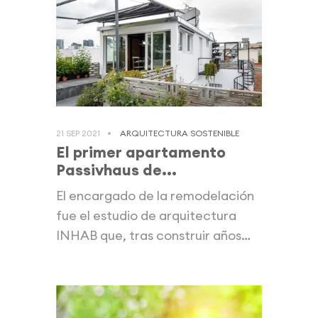
21 SEP 2021
ARQUITECTURA SOSTENIBLE
El primer apartamento
Passivhaus de...
El encargado de la remodelación
fue el estudio de arquitectura
INHAB que, tras construir años
antes...