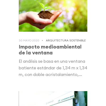
30 MAYO 2020
ARQUITECTURA SOSTENIBLE
Impacto medioambiental
de la ventana
El análisis se basa en una ventana
batiente estándar de 1,34 m x 1,34
m, con doble acristalamiento,...