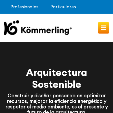
Profesionales
Particulares
Arquitectura
Sostenible
Construir y diseñar pensando en optimizar
recursos, mejorar la eficiencia energética y
respetar el medio ambiente, es el presente y
futuro de la arquitectura.