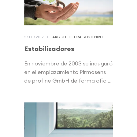
27 FEB 2012
ARQUITECTURA SOSTENIBLE
Estabilizadores
En noviembre de 2003 se inauguró
en el emplazamiento Pirmasens
de profine GmbH de forma oficial
la...