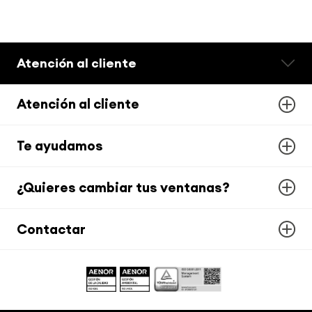
Atención al cliente
Atención al cliente
Te ayudamos
¿Quieres cambiar tus ventanas?
Contactar