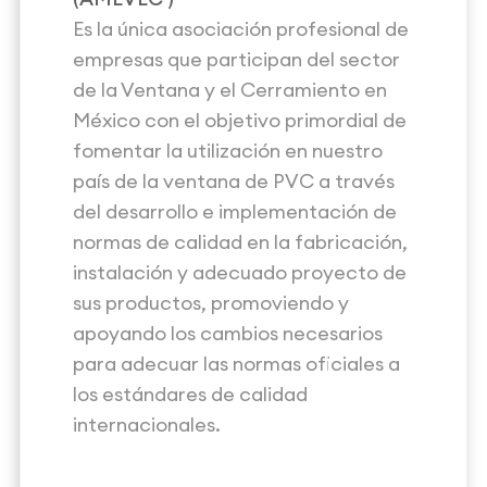
Es la única asociación profesional de
empresas que participan del sector
de la Ventana y el Cerramiento en
México con el objetivo primordial de
fomentar la utilización en nuestro
país de la ventana de PVC a través
del desarrollo e implementación de
normas de calidad en la fabricación,
instalación y adecuado proyecto de
sus productos, promoviendo y
apoyando los cambios necesarios
para adecuar las normas oficiales a
los estándares de calidad
internacionales.