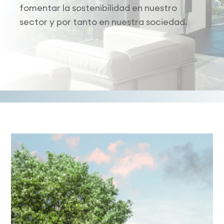
fomentar la sostenibilidad en nuestro
sector y por tanto en nuestra sociedad.