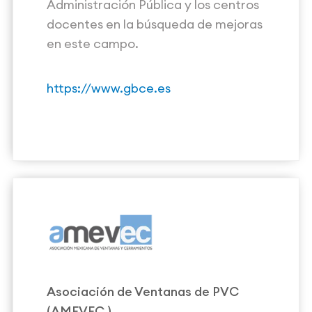
Administración Pública y los centros
docentes en la búsqueda de mejoras
en este campo.
https://www.gbce.es
Asociación de Ventanas de PVC
(
AMEVEC
)