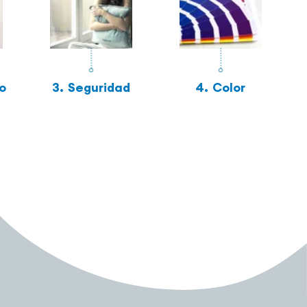
o
3.
Seguridad
4.
Color