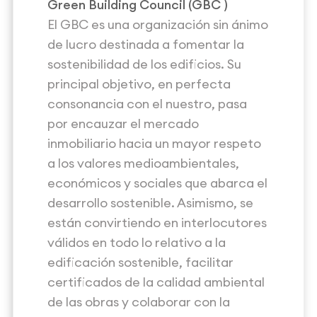
Green Building Council (
GBC
)
El GBC es una organización sin ánimo
de lucro destinada a fomentar la
sostenibilidad de los edificios. Su
principal objetivo, en perfecta
consonancia con el nuestro, pasa
por encauzar el mercado
inmobiliario hacia un mayor respeto
a los valores medioambientales,
económicos y sociales que abarca el
desarrollo sostenible. Asimismo, se
están convirtiendo en interlocutores
válidos en todo lo relativo a la
edificación sostenible, facilitar
certificados de la calidad ambiental
de las obras y colaborar con la