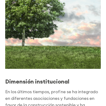
Dimensión institucional
En los últimos tiempos, profine se ha integrado
en diferentes asociaciones y fundaciones en
favor de la construcción sostenible y ha