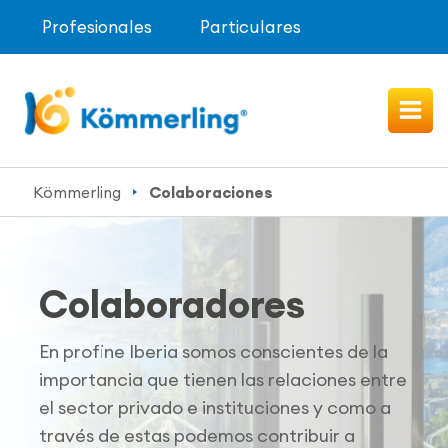
Profesionales
Particulares
Kömmerling
Colaboraciones
Colaboradores
En profine Iberia somos conscientes de la
importancia que tienen las relaciones entre
el sector privado e instituciones y como a
través de estas podemos contribuir a