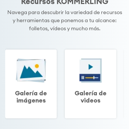
Recursos KÖMMERLING
Navega para descubrir la variedad de recursos
y herramientas que ponemos a tu alcance:
folletos, vídeos y mucho más.
Galería de
Galería de
imágenes
videos