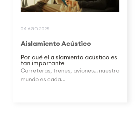
04 AGO 2025
Aislamiento Acústico
Por qué el aislamiento acústico es
tan importante
Carreteras, trenes, aviones… nuestro
mundo es cada...