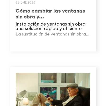
26 ENE 2026
Cómo cambiar las ventanas
sin obra y...
Instalación de ventanas sin obra:
una solución rápida y eficiente
La sustitución de ventanas sin obra...