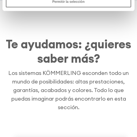
Permitir la selección
Te ayudamos: ¿quieres
saber más?
Los sistemas KÖMMERLING esconden todo un
mundo de posibilidades: altas prestaciones,
garantías, acabados y colores. Todo lo que
puedas imaginar podrás encontrarlo en esta
sección.