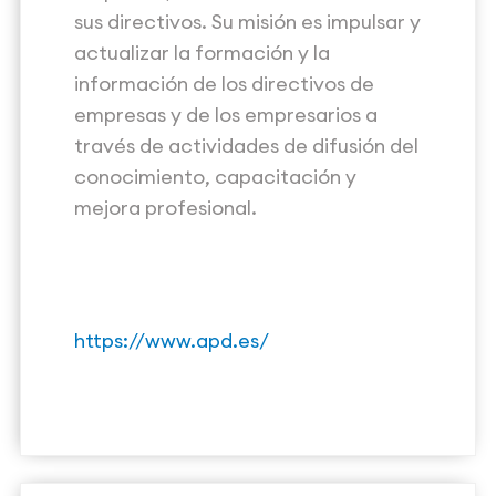
sus directivos. Su misión es impulsar y
actualizar la formación y la
información de los directivos de
empresas y de los empresarios a
través de actividades de difusión del
conocimiento, capacitación y
mejora profesional.
https://www.apd.es/