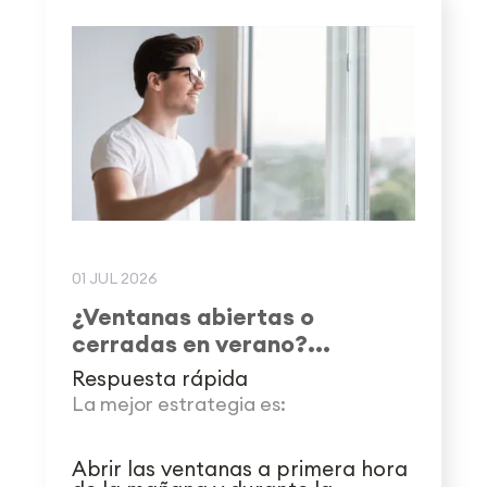
01 JUL 2026
¿Ventanas abiertas o
cerradas en verano?...
Respuesta rápida
La mejor estrategia es:
Abrir las ventanas a primera hora