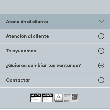
Atención al cliente
Atención al cliente
Te ayudamos
¿Quieres cambiar tus ventanas?
Contactar