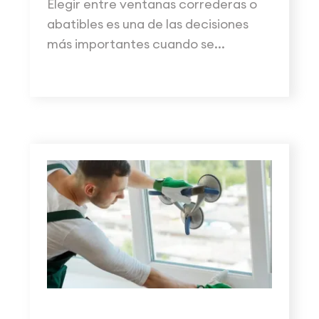
Elegir entre ventanas correderas o
abatibles es una de las decisiones
más importantes cuando se...