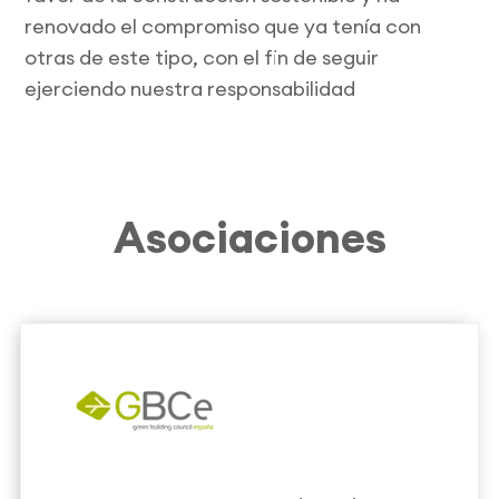
renovado el compromiso que ya tenía con
otras de este tipo, con el fin de seguir
ejerciendo nuestra responsabilidad
Asociaciones