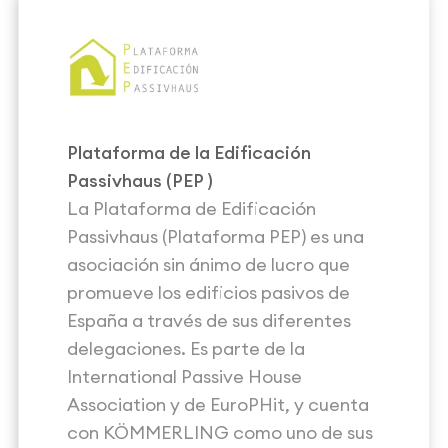
Plataforma de la Edificación
Passivhaus (
PEP
)
La Plataforma de Edificación
Passivhaus (Plataforma PEP) es una
asociación sin ánimo de lucro que
promueve los edificios pasivos de
España a través de sus diferentes
delegaciones. Es parte de la
International Passive House
Association y de EuroPHit, y cuenta
con KÖMMERLING como uno de sus