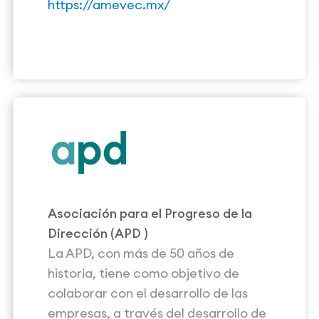
https://amevec.mx/
Asociación para el Progreso de la
Dirección (
APD
)
La APD, con más de 50 años de
historia, tiene como objetivo de
colaborar con el desarrollo de las
empresas, a través del desarrollo de