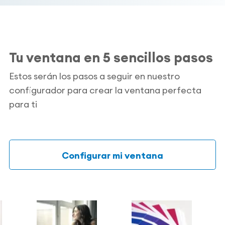
Tu ventana en 5 sencillos pasos
Estos serán los pasos a seguir en nuestro
configurador para crear la ventana perfecta
para ti
Configurar mi ventana