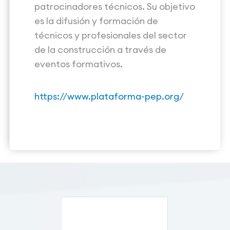
patrocinadores técnicos. Su objetivo
es la difusión y formación de
técnicos y profesionales del sector
de la construcción a través de
eventos formativos.
https://www.plataforma-pep.org/