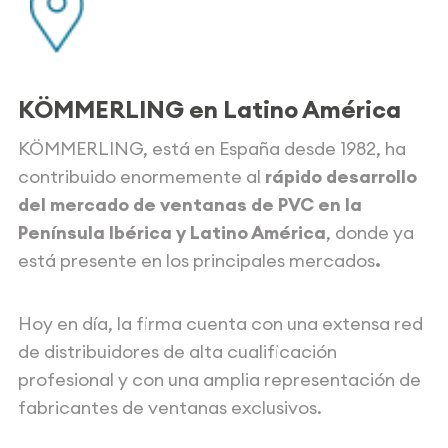
KÖMMERLING en Latino América
KÖMMERLING, está en España desde 1982, ha
contribuido enormemente al
rápido desarrollo
del mercado de ventanas de PVC en la
Península Ibérica y Latino América
, donde ya
está presente en los principales mercados
.
Hoy en día, la firma cuenta con una extensa red
de distribuidores de alta cualificación
profesional y con una amplia representación de
fabricantes de ventanas exclusivos.