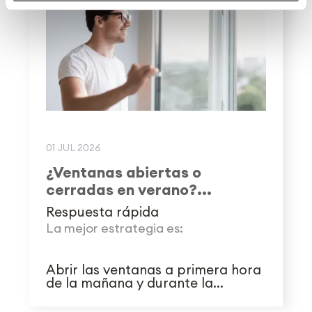
01 JUL 2026
¿Ventanas abiertas o
cerradas en verano?...
Respuesta rápida
La mejor estrategia es:
Abrir las ventanas a primera hora
de la mañana y durante la...