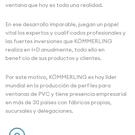
ventana que hoy es toda una realidad.
En ese desarrollo imparable, juegan un papel
vital los expertos y cualificados profesionales y
las fuertes inversiones que KÖMMERLING
realiza en I+D anualmente, todo ello en
beneficio de sus productos y clientes.
Por este motivo, KÖMMERLING es hoy líder
mundial en la producción de perfiles para
ventanas de PVC y tiene presencia empresarial
en más de 30 países con fábricas propias,
sucursales y delegaciones.