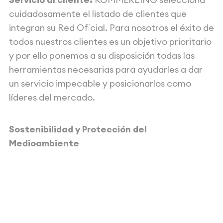
cuidadosamente el listado de clientes que
integran su Red Oficial. Para nosotros el éxito de
todos nuestros clientes es un objetivo prioritario
y por ello ponemos a su disposición todas las
herramientas necesarias para ayudarles a dar
un servicio impecable y posicionarlos como
líderes del mercado.
Sostenibilidad y Protección del
Medioambiente