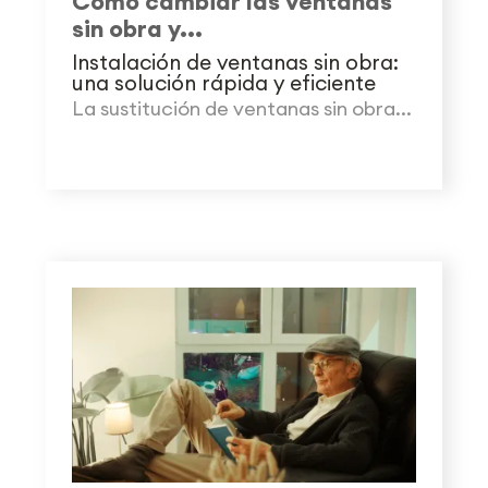
Cómo cambiar las ventanas
sin obra y...
Instalación de ventanas sin obra:
una solución rápida y eficiente
La sustitución de ventanas sin obra...