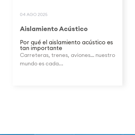
04 AGO 2025
Aislamiento Acústico
Por qué el aislamiento acústico es
tan importante
Carreteras, trenes, aviones… nuestro
mundo es cada...