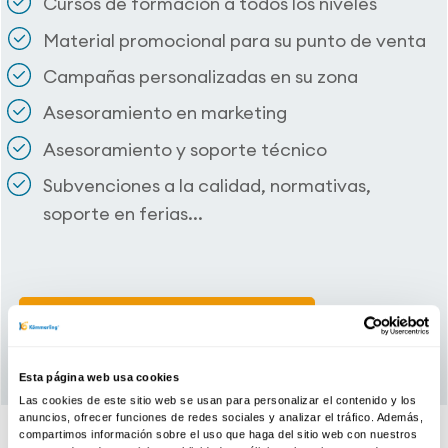
Cursos de formación a todos los niveles
Material promocional para su punto de venta
Campañas personalizadas en su zona
Asesoramiento en marketing
Asesoramiento y soporte técnico
Subvenciones a la calidad, normativas,
soporte en ferias...
Únete a KÖMMERLING
Esta página web usa cookies
Las cookies de este sitio web se usan para personalizar el contenido y los
anuncios, ofrecer funciones de redes sociales y analizar el tráfico. Además,
compartimos información sobre el uso que haga del sitio web con nuestros