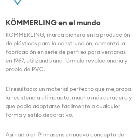
KÖMMERLING en el mundo
KÖMMERLING, marca pionera en la producción
de plásticos para la construcción, comenzó la
fabricación en serie de perfiles para ventanas
en 1967, utilizando una fórmula revolucionaria y
propia de PVC.
El resultado: un material perfecto que mejoraba
la resistencia al impacto, mucho más duradero y
que podía adaptarse fácilmente a cualquier
forma y estilo decorativo.
Así nació en Pirmasens un nuevo concepto de