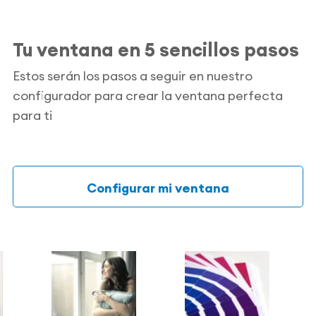
Tu ventana en 5 sencillos pasos
Estos serán los pasos a seguir en nuestro
configurador para crear la ventana perfecta
para ti
Configurar mi ventana