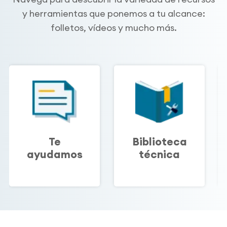
y herramientas que ponemos a tu alcance:
folletos, vídeos y mucho más.
Te
Biblioteca
ayudamos
técnica