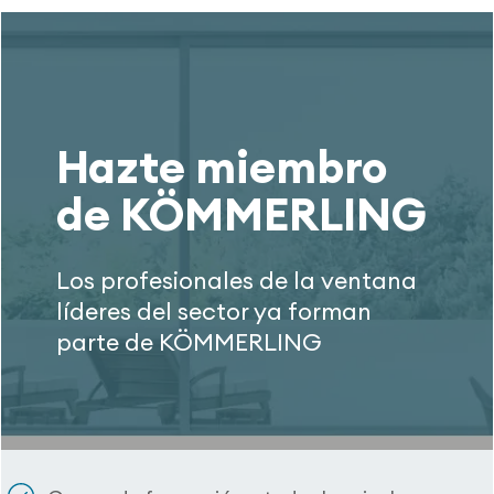
Hazte miembro
de KÖMMERLING
Los profesionales de la ventana
líderes del sector ya forman
parte de KÖMMERLING