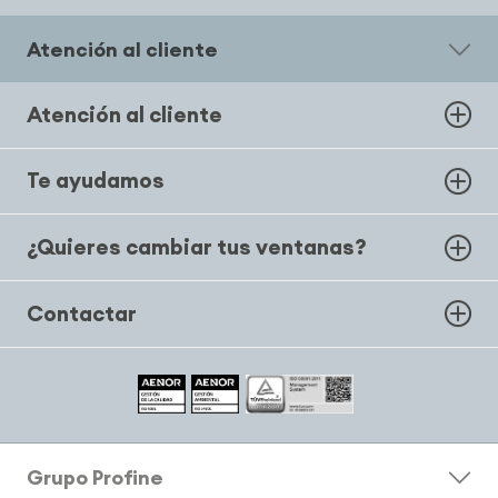
Atención al cliente
Atención al cliente
Te ayudamos
¿Quieres cambiar tus ventanas?
Contactar
Grupo Profine