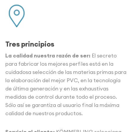
Tres principios
La calidad nuestra razón de ser:
El secreto
para fabricar los mejores perfiles está en la
cuidadosa selección de las materias primas para
la elaboración del mejor PVC, en la tecnología
de última generación y en las exhaustivas
medidas de control durante todo el proceso.
Sólo así se garantiza al usuario final la máxima
calidad de nuestros productos.
Servicio al cliente:
KÖMMERLING selecciona