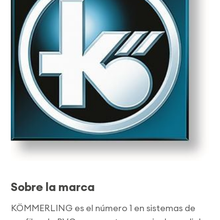
Sobre la marca
KÖMMERLING es el número 1 en sistemas de