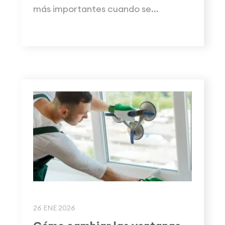
más importantes cuando se...
26 ENE 2026