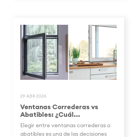
29 ABR 2026
Ventanas Correderas vs
Abatibles: ¿Cuál...
Elegir entre ventanas correderas o
abatibles es una de las decisiones