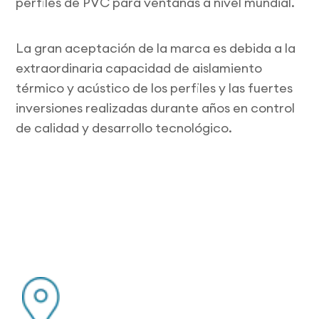
perfiles de PVC para ventanas a nivel mundial.
La gran aceptación de la marca es debida a la
extraordinaria capacidad de aislamiento
térmico y acústico de los perfiles y las fuertes
inversiones realizadas durante años en control
de calidad y desarrollo tecnológico.