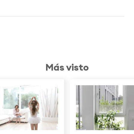
Más visto