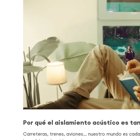
Por qué el aislamiento acústico es ta
Carreteras, trenes, aviones… nuestro mundo es cada 