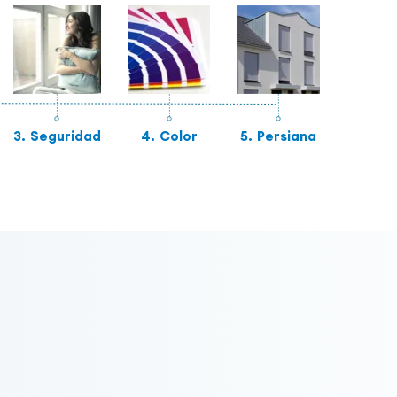
3.
Seguridad
4.
Color
5.
Persiana