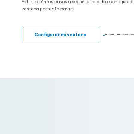
Estos serán los pasos a seguir en nuestro configurado
ventana perfecta para ti
Configurar mi ventana