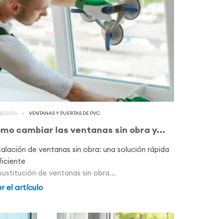
NE 2026
VENTANAS Y PUERTAS DE PVC
mo cambiar las ventanas sin obra y...
talación de ventanas sin obra: una solución rápida
ficiente
sustitución de ventanas sin obra...
r el artículo