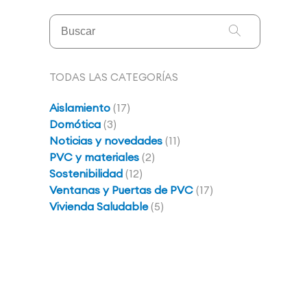
TODAS LAS CATEGORÍAS
Aislamiento
(17)
Domótica
(3)
Noticias y novedades
(11)
PVC y materiales
(2)
Sostenibilidad
(12)
Ventanas y Puertas de PVC
(17)
Vivienda Saludable
(5)