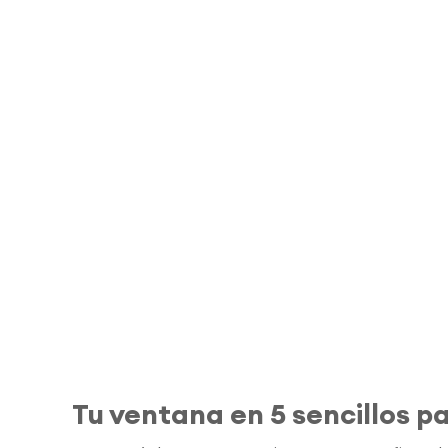
Tu ventana en 5 sencillos p