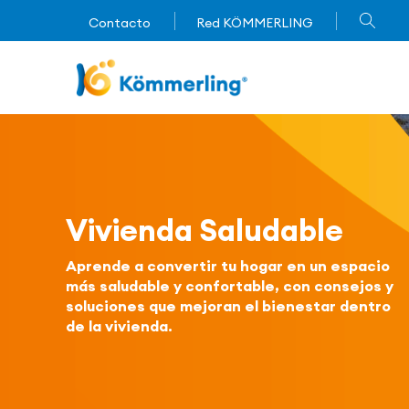
Contacto
Red KÖMMERLING
Imagen
Vivienda Saludable
Aprende a convertir tu hogar en un espacio
más saludable y confortable, con consejos y
soluciones que mejoran el bienestar dentro
de la vivienda.