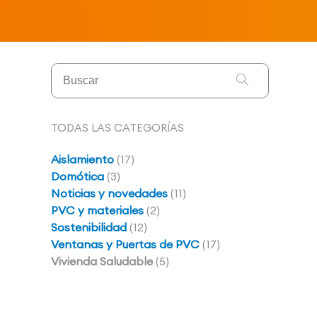
TODAS LAS CATEGORÍAS
Aislamiento
(17)
Domótica
(3)
Noticias y novedades
(11)
PVC y materiales
(2)
Sostenibilidad
(12)
Ventanas y Puertas de PVC
(17)
Vivienda Saludable
(5)