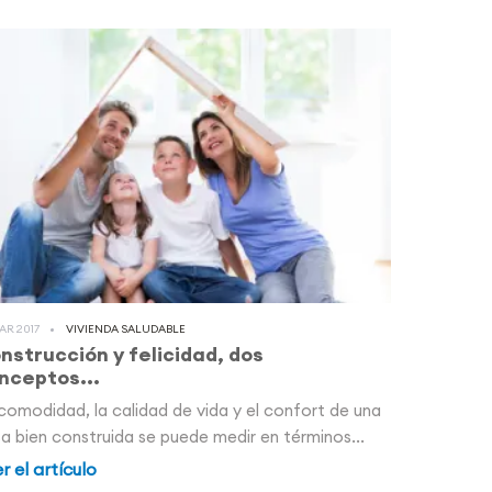
AR 2017
VIVIENDA SALUDABLE
nstrucción y felicidad, dos
nceptos...
comodidad, la calidad de vida y el confort de una
a bien construida se puede medir en términos...
r el artículo