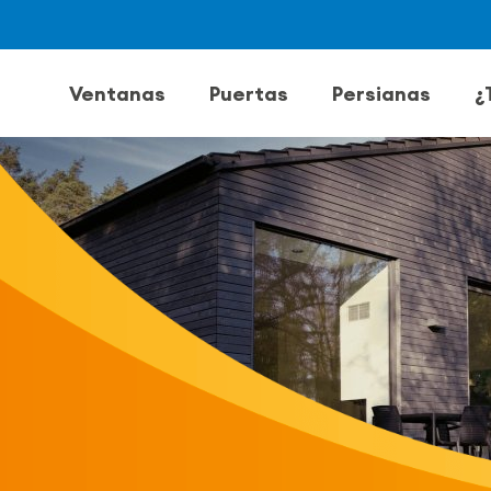
Ventanas
Puertas
Persianas
¿