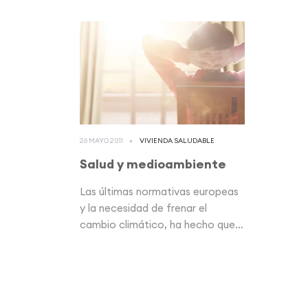
26 MAYO 2011
VIVIENDA SALUDABLE
Salud y medioambiente
Las últimas normativas europeas
y la necesidad de frenar el
cambio climático, ha hecho que
la...