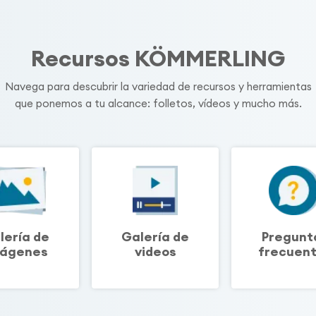
Recursos KÖMMERLING
Navega para descubrir la variedad de recursos y herramientas
que ponemos a tu alcance: folletos, vídeos y mucho más.
lería de
Galería de
Pregunt
ágenes
videos
frecuen