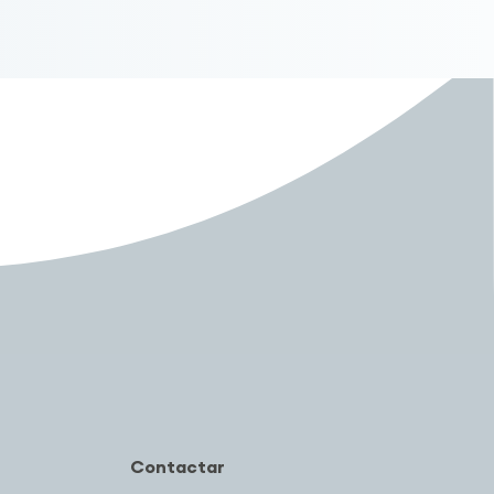
Contactar