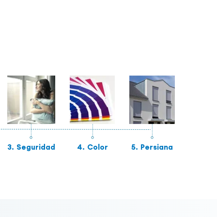
3.
Seguridad
4.
Color
5.
Persiana