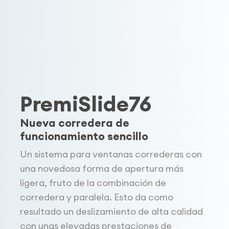
PremiSlide76
Nueva corredera de
funcionamiento sencillo
Un sistema para ventanas correderas con
una novedosa forma de apertura más
ligera, fruto de la combinación de
corredera y paralela. Esto da como
resultado un deslizamiento de alta calidad
con unas elevadas prestaciones de