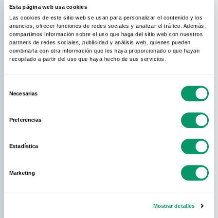
Esta página web usa cookies
Las cookies de este sitio web se usan para personalizar el contenido y los
anuncios, ofrecer funciones de redes sociales y analizar el tráfico. Además,
compartimos información sobre el uso que haga del sitio web con nuestros
partners de redes sociales, publicidad y análisis web, quienes pueden
combinarla con otra información que les haya proporcionado o que hayan
recopilado a partir del uso que haya hecho de sus servicios.
Selección
Necesarias
de
consentimiento
Preferencias
Estadística
Marketing
Mostrar detalles