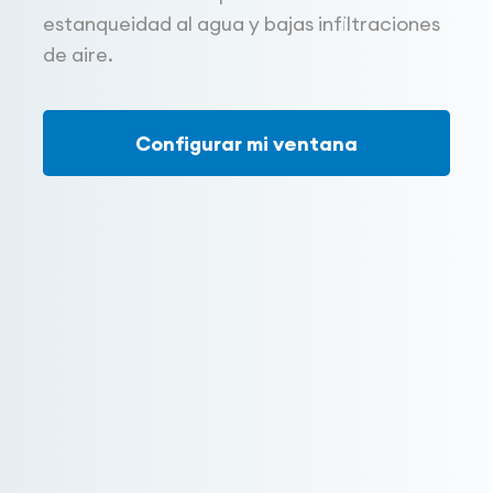
estanqueidad al agua y bajas infiltraciones
de aire.
Configurar mi ventana