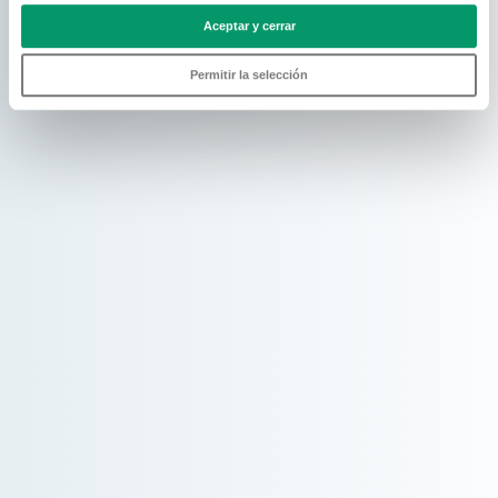
Aceptar y cerrar
Permitir la selección