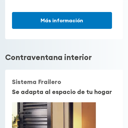
Más información
Contraventana interior
Sistema Frailero
Se adapta al espacio de tu hogar