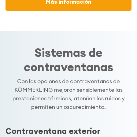
Más información
Sistemas de
contraventanas
Con las opciones de contraventanas de
KÖMMERLING mejoran sensiblemente las
prestaciones térmicas, atenúan los ruidos y
permiten un oscurecimiento.
Contraventana exterior