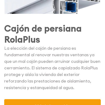
Cajón de persiana
RolaPlus
La elección del cajón de persiana es
fundamental al renovar nuestras ventanas ya
que un mal cajón pueden arruinar cualquier buen
cerramiento. El sistema de capialzado RolaPlus
protege y aísla la vivienda del exterior
reforzando las prestaciones de aislamiento,
resistencia y estanqueidad al agua.