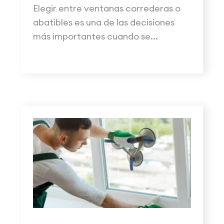
Elegir entre ventanas correderas o
abatibles es una de las decisiones
más importantes cuando se...