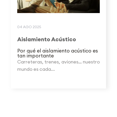
04 AGO 2025
Aislamiento Acústico
Por qué el aislamiento acústico es
tan importante
Carreteras, trenes, aviones… nuestro
mundo es cada...