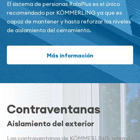
El sistema de persianas RolaPlus es el único
recomendado por KÖMMERLING ya que es
capaz de mantener y hasta reforzar los niveles
de aislamiento del cerramiento.
Más información
Contraventanas
Aislamiento del exterior
Las contraventanas de KÖMMERLING, además