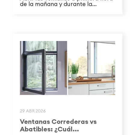
de la mañana y durante la...
29 ABR 2026
Ventanas Correderas vs
Abatibles: ¿Cuál...