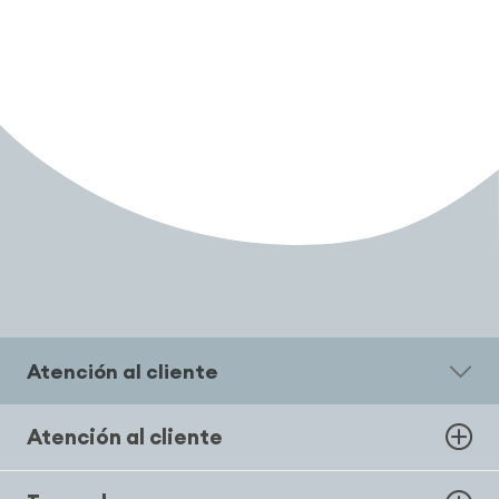
Atención al cliente
Atención al cliente