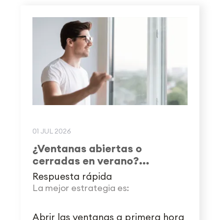
01 JUL 2026
¿Ventanas abiertas o
cerradas en verano?...
Respuesta rápida
La mejor estrategia es:
Abrir las ventanas a primera hora