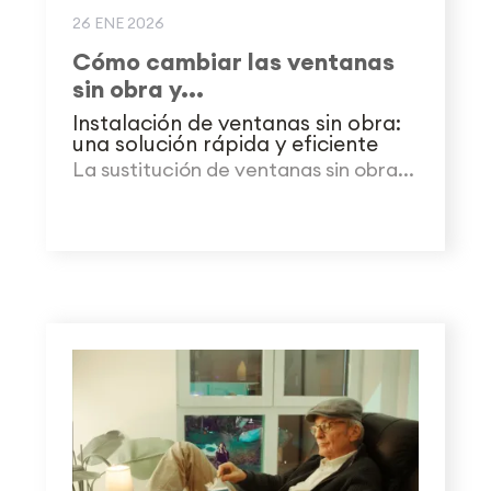
26 ENE 2026
Cómo cambiar las ventanas
sin obra y...
Instalación de ventanas sin obra:
una solución rápida y eficiente
La sustitución de ventanas sin obra...