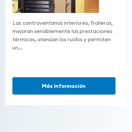
Las contraventanas interiores, fraileros,
mejoran sensiblemente las prestaciones
térmicas, atenúan los ruidos y permiten
un...
Más información