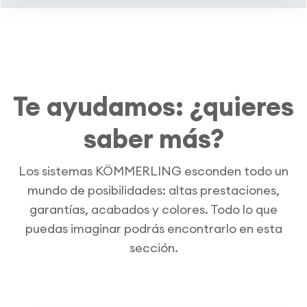
Te ayudamos: ¿quieres
saber más?
Los sistemas KÖMMERLING esconden todo un
mundo de posibilidades: altas prestaciones,
garantías, acabados y colores. Todo lo que
puedas imaginar podrás encontrarlo en esta
sección.