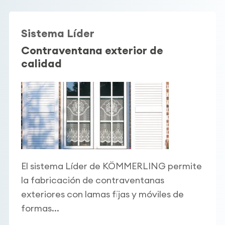
Sistema Líder
Contraventana exterior de
calidad
El sistema Líder de KÖMMERLING permite
la fabricación de contraventanas
exteriores con lamas fijas y móviles de
formas...