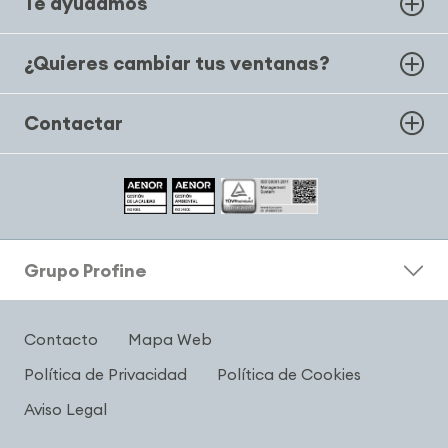
Te ayudamos
¿Quieres cambiar tus ventanas?
Contactar
Grupo Profine
Contacto
Mapa Web
Política de Privacidad
Política de Cookies
Aviso Legal