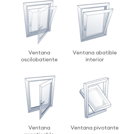
Ventana
Ventana abatible
oscilobatiente
interior
Ventana
Ventana pivotante