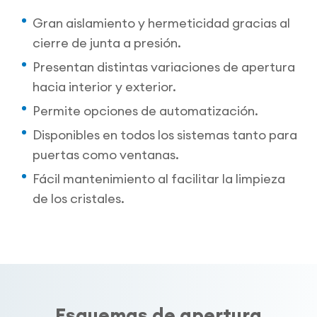
Gran aislamiento y hermeticidad gracias al
cierre de junta a presión.
Presentan distintas variaciones de apertura
hacia interior y exterior.
Permite opciones de automatización.
Disponibles en todos los sistemas tanto para
puertas como ventanas.
Fácil mantenimiento al facilitar la limpieza
de los cristales.
Esquemas de apertura