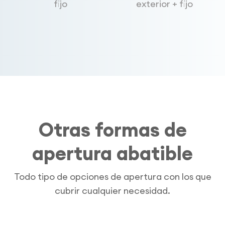
fijo
exterior + fijo
Otras formas de
apertura abatible
Todo tipo de opciones de apertura con los que
cubrir cualquier necesidad.