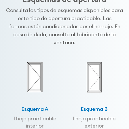
Consulta los tipos de esquemas disponibles para
este tipo de apertura practicable. Las
formas están condicionadas por el herraje. En
caso de duda, consulta al fabricante de la
ventana.
Esquema A
Esquema B
1 hoja practicable
1 hoja practicable
interior
exterior