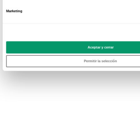
Marketing
Aceptar y cerrar
Permitir la selección