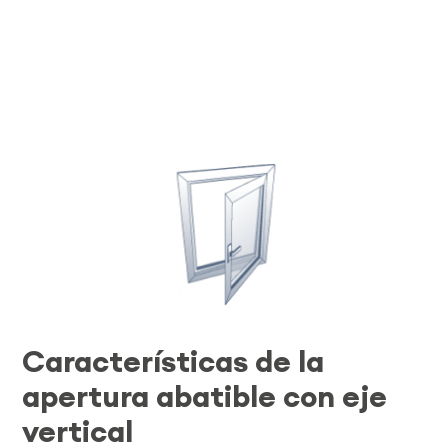
Características de la
apertura abatible con eje
vertical