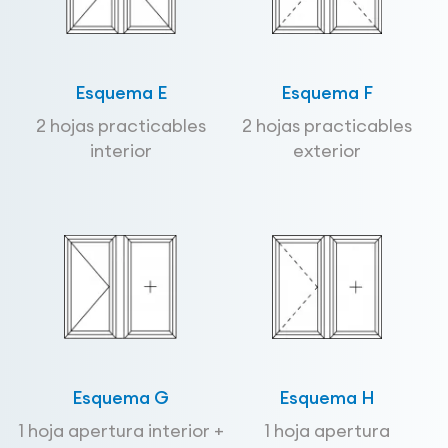
Esquema E
Esquema F
2 hojas practicables
2 hojas practicables
interior
exterior
Esquema G
Esquema H
1 hoja apertura interior +
1 hoja apertura