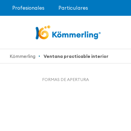
Profesionales
Particulares
Kömmerling
Ventana practicable interior
FORMAS DE APERTURA