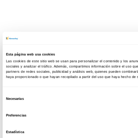
Esta página web usa cookies
Las cookies de este sitio web se usan para personalizar el contenido y los anun
sociales y analizar el tráfico. Además, compartimos información sobre el uso qu
partners de redes sociales, publicidad y análisis web, quienes pueden combinarl
haya proporcionado o que hayan recopilado a partir del uso que haya hecho de 
Selección
Necesarias
de
consentimiento
Preferencias
Estadística