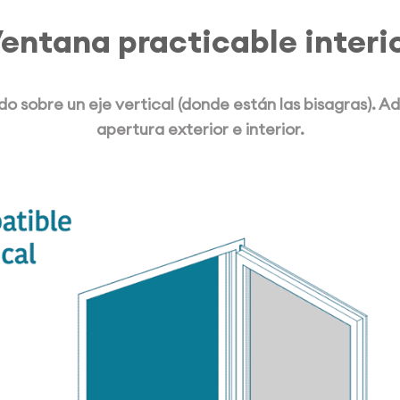
entana practicable interi
do sobre un eje vertical (donde están las bisagras). 
apertura exterior e interior.