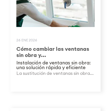
26 ENE 2026
Cómo cambiar las ventanas
sin obra y...
Instalación de ventanas sin obra:
una solución rápida y eficiente
La sustitución de ventanas sin obra...