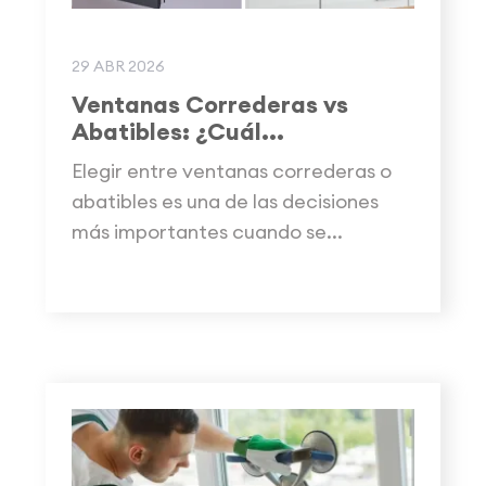
29 ABR 2026
Ventanas Correderas vs
Abatibles: ¿Cuál...
Elegir entre ventanas correderas o
abatibles es una de las decisiones
más importantes cuando se...