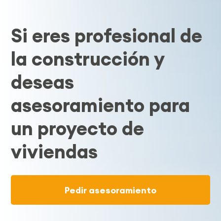
Si eres profesional de
la construcción y
deseas
asesoramiento para
un proyecto de
viviendas
Pedir asesoramiento