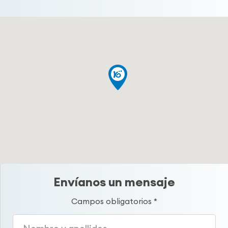
Envíanos un mensaje
Campos obligatorios *