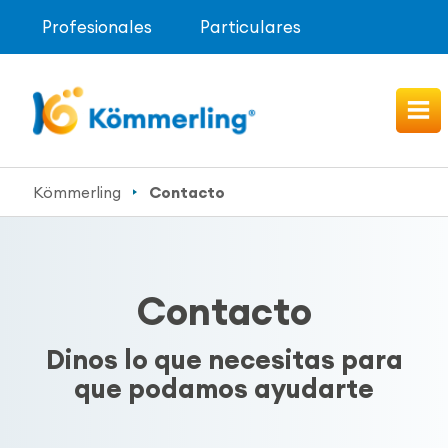
Profesionales
Particulares
Kömmerling
Contacto
Contacto
Dinos lo que necesitas para
que podamos ayudarte