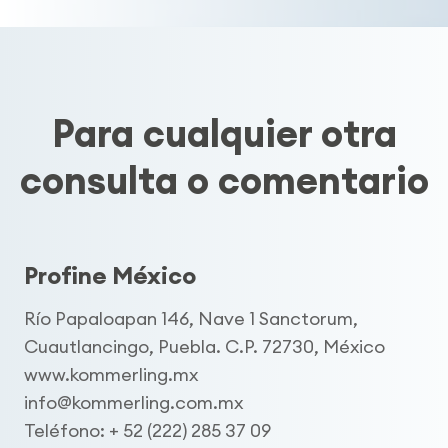
Para cualquier otra
consulta o comentario
Profine México
Río Papaloapan 146, Nave 1 Sanctorum,
Cuautlancingo, Puebla. C.P. 72730, México
www.kommerling.mx
info@kommerling.com.mx
Teléfono: + 52 (222) 285 37 09