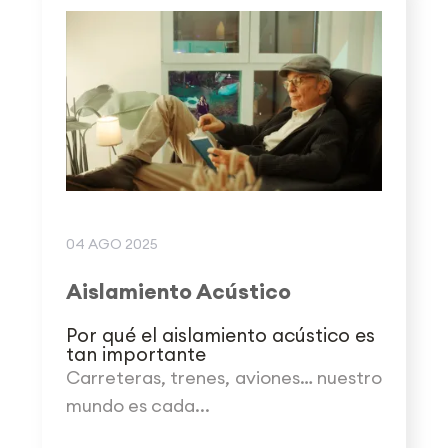
04 AGO 2025
Aislamiento Acústico
Por qué el aislamiento acústico es
tan importante
Carreteras, trenes, aviones… nuestro
mundo es cada...