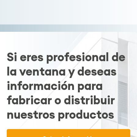
Si eres profesional de
la ventana y deseas
información para
fabricar o distribuir
nuestros productos