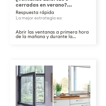
cerradas en verano?...
Respuesta rápida
La mejor estrategia es:
Abrir las ventanas a primera hora
de la mañana y durante la...