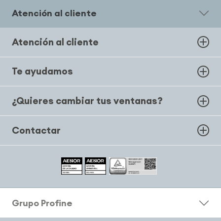
Atención al cliente
Atención al cliente
Te ayudamos
¿Quieres cambiar tus ventanas?
Contactar
Grupo Profine