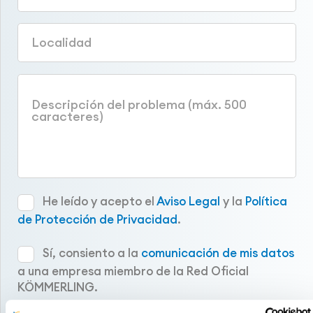
He leído y acepto el
Aviso Legal
y la
Política
de Protección de Privacidad
.
Sí, consiento a la
comunicación de mis datos
a una empresa miembro de la Red Oficial
KÖMMERLING.