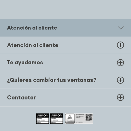
Atención al cliente
Atención al cliente
Te ayudamos
¿Quieres cambiar tus ventanas?
Contactar