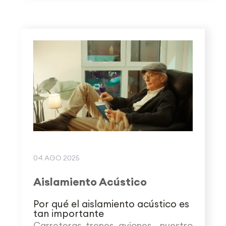
04 AGO 2025
Aislamiento Acústico
Por qué el aislamiento acústico es
tan importante
Carreteras, trenes, aviones… nuestro