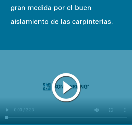
gran medida por el buen
aislamiento de las carpinterías.