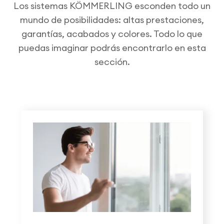
Los sistemas KÖMMERLING esconden todo un
mundo de posibilidades: altas prestaciones,
garantías, acabados y colores. Todo lo que
puedas imaginar podrás encontrarlo en esta
sección.