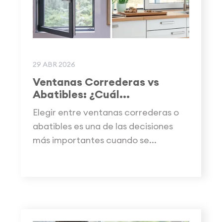
29 ABR 2026
Ventanas Correderas vs
Abatibles: ¿Cuál...
Elegir entre ventanas correderas o
abatibles es una de las decisiones
más importantes cuando se...