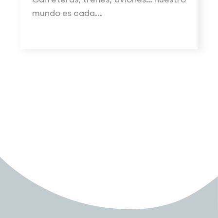
mundo es cada...