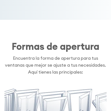
Formas de apertura
Encuentra la forma de apertura para tus
ventanas que mejor se ajuste a tus necesidades.
Aquí tienes las principales: