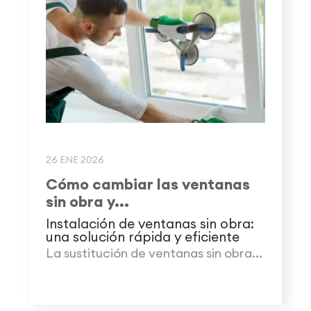
26 ENE 2026
Cómo cambiar las ventanas
sin obra y...
Instalación de ventanas sin obra:
una solución rápida y eficiente
La sustitución de ventanas sin obra...