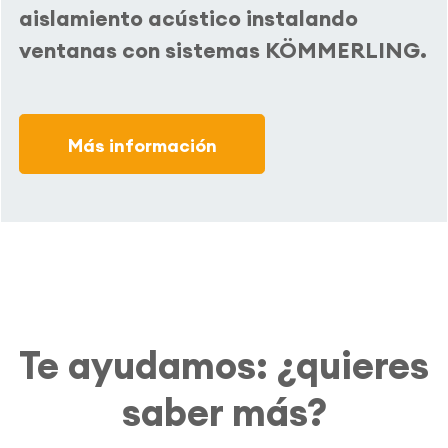
aislamiento acústico instalando
ventanas con sistemas KÖMMERLING.
Más información
Te ayudamos: ¿quieres
saber más?