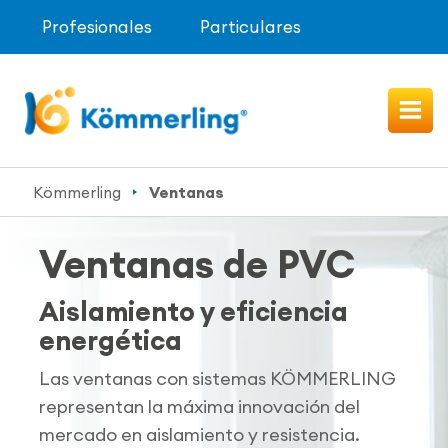
Profesionales
Particulares
Kömmerling
Ventanas
Ventanas de PVC
Aislamiento y eficiencia
energética
Las ventanas con sistemas KÖMMERLING
representan la máxima innovación del
mercado en aislamiento y resistencia.