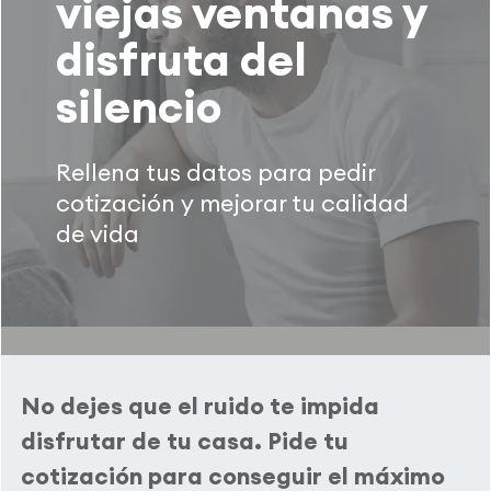
viejas ventanas y
disfruta del
silencio
Rellena tus datos para pedir
cotización y mejorar tu calidad
de vida
No dejes que el ruido te impida
disfrutar de tu casa. Pide tu
cotización para conseguir el máximo