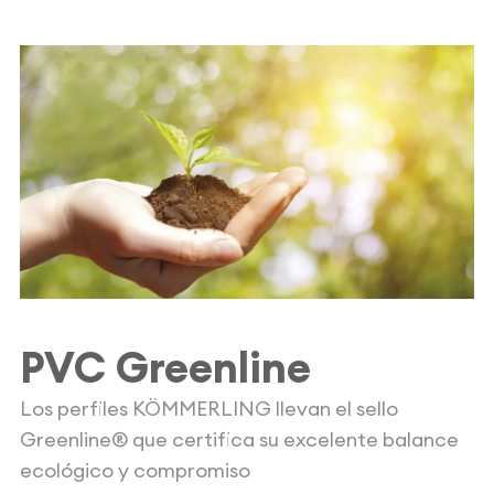
PVC Greenline
Los perfiles KÖMMERLING llevan el sello
Greenline® que certifica su excelente balance
ecológico y compromiso