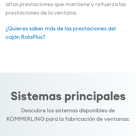
altas prestaciones que mantiene y refuerza las
prestaciones de la ventana.
¿Quieres saber más de las prestaciones del
cajón RolaPlus?
Sistemas principales
Descubre los sistemas disponibles de
KÖMMERLING para la fabricación de ventanas: