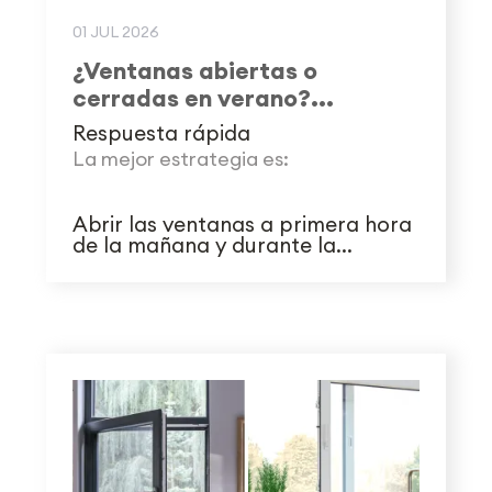
01 JUL 2026
¿Ventanas abiertas o
cerradas en verano?...
Respuesta rápida
La mejor estrategia es:
Abrir las ventanas a primera hora
de la mañana y durante la...