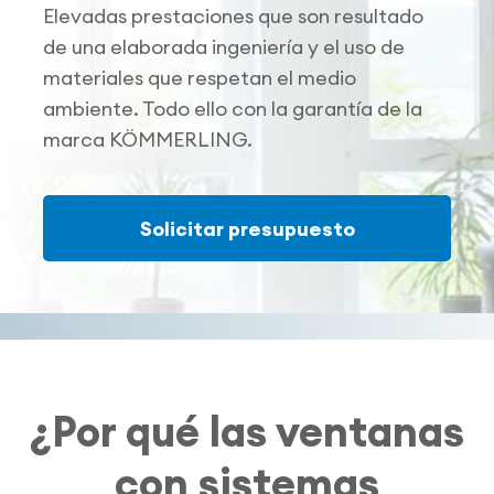
Elevadas prestaciones que son resultado
de una elaborada ingeniería y el uso de
materiales que respetan el medio
ambiente. Todo ello con la garantía de la
marca KÖMMERLING.
Solicitar presupuesto
¿Por qué las ventanas
con sistemas