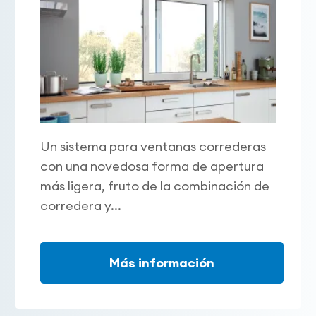
Un sistema para ventanas correderas
con una novedosa forma de apertura
más ligera, fruto de la combinación de
corredera y...
Más información