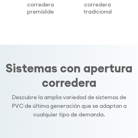
corredera
corredera
premislide
tradicional
Sistemas con apertura
corredera
Descubre la amplia variedad de sistemas de
PVC de última generación que se adaptan a
cualquier tipo de demanda.