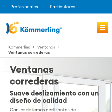
Profesionales
Particulares
Kömmerling
Ventanas
Ventanas correderas
Ventanas
correderas
Suave deslizamiento con un
diseño de calidad
Con los sistemas deslizantes de