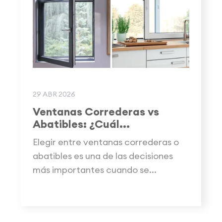
29 ABR 2026
Ventanas Correderas vs
Abatibles: ¿Cuál...
Elegir entre ventanas correderas o
abatibles es una de las decisiones
más importantes cuando se...