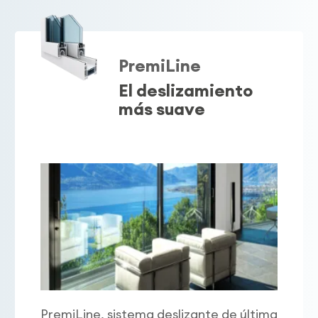
PremiLine
El deslizamiento
más suave
PremiLine, sistema deslizante de última