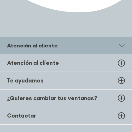
Atención al cliente
Atención al cliente
Te ayudamos
¿Quieres cambiar tus ventanas?
Contactar