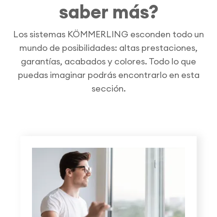
saber más?
Los sistemas KÖMMERLING esconden todo un
mundo de posibilidades: altas prestaciones,
garantías, acabados y colores. Todo lo que
puedas imaginar podrás encontrarlo en esta
sección.