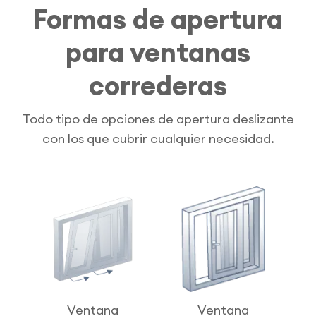
Formas de apertura
para ventanas
correderas
Todo tipo de opciones de apertura deslizante
con los que cubrir cualquier necesidad.
Ventana
Ventana