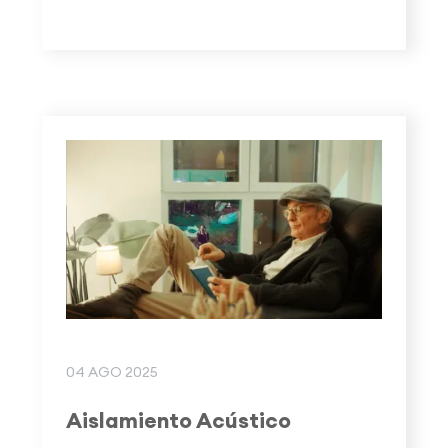
04 AGO 2025
Aislamiento Acústico