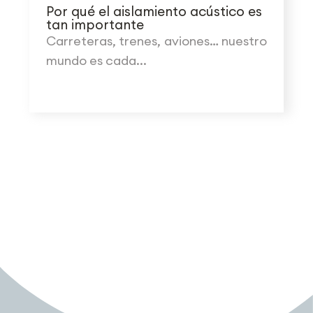
Por qué el aislamiento acústico es
tan importante
Carreteras, trenes, aviones… nuestro
mundo es cada...