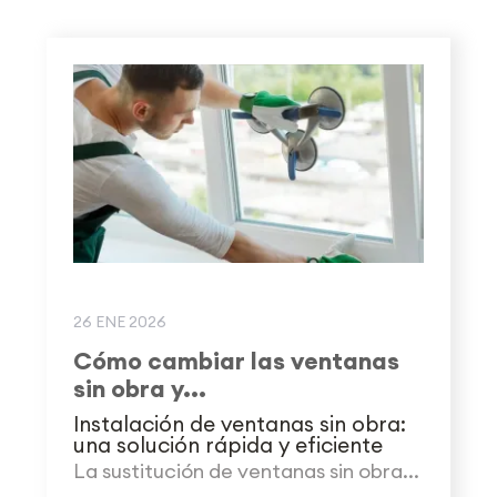
26 ENE 2026
Cómo cambiar las ventanas
sin obra y...
Instalación de ventanas sin obra:
una solución rápida y eficiente
La sustitución de ventanas sin obra...