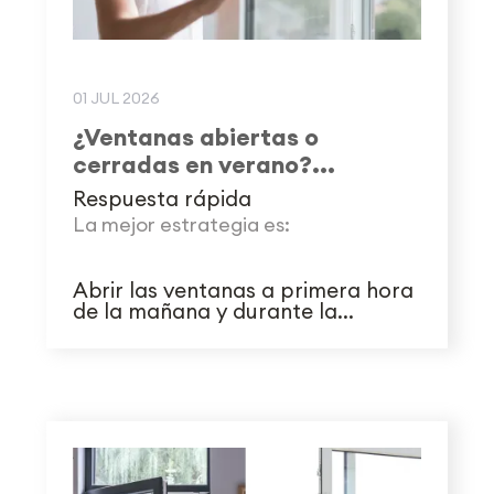
01 JUL 2026
¿Ventanas abiertas o
cerradas en verano?...
Respuesta rápida
La mejor estrategia es:
Abrir las ventanas a primera hora
de la mañana y durante la...