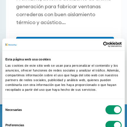
generación para fabricar ventanas
correderas con buen aislamiento
térmico y acústico...
Más información
Esta página web usa cookies
Las cookies de este sitio web se usan para personalizar el contenido y los
anuncios, ofrecer funciones de redes sociales y analizar el tráfico. Además,
compartimos información sobre el uso que haga del sitio web con nuestros
partners de redes sociales, publicidad y análisis web, quienes pueden
combinarla con otra información que les haya proporcionado o que hayan
recopilado a partir del uso que haya hecho de sus servicios.
Selección
Necesarias
de
consentimiento
Calidad que se demuestra
Preferencias