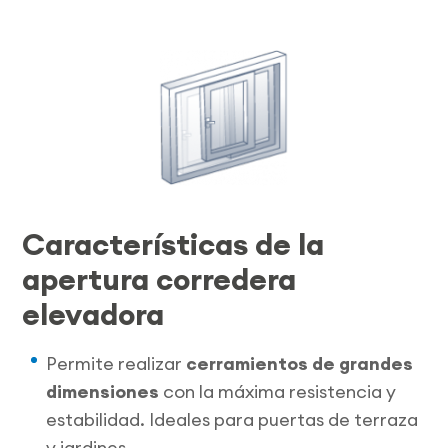
Características de la
apertura corredera
elevadora
Permite realizar
cerramientos de grandes
dimensiones
con la máxima resistencia y
estabilidad. Ideales para puertas de terraza
y jardines.