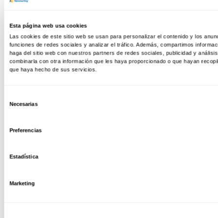
Esta página web usa cookies
Las cookies de este sitio web se usan para personalizar el contenido y los anun
funciones de redes sociales y analizar el tráfico. Además, compartimos informac
haga del sitio web con nuestros partners de redes sociales, publicidad y anális
combinarla con otra información que les haya proporcionado o que hayan recopil
que haya hecho de sus servicios.
Selección
Necesarias
de
consentimiento
Preferencias
Estadística
Marketing