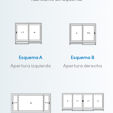
Esquema A
Esquema B
Apertura izquierda
Apertura derecha