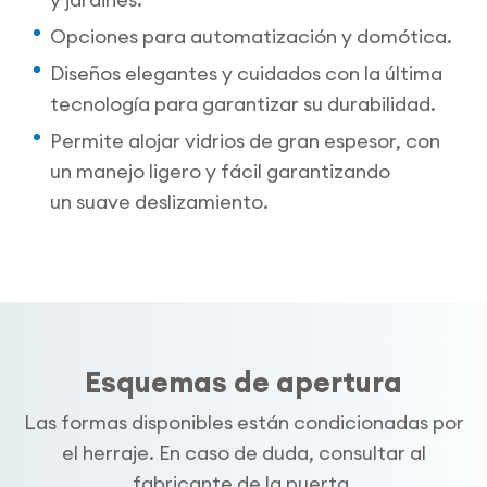
Opciones para automatización y domótica.
Diseños elegantes y cuidados con la última
tecnología para garantizar su durabilidad.
Permite alojar vidrios de gran espesor, con
un manejo ligero y fácil garantizando
un suave deslizamiento.
Esquemas de apertura
Las formas disponibles están condicionadas por
el herraje. En caso de duda, consultar al
fabricante de la puerta.