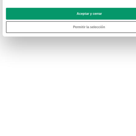
Aceptar y cerrar
Permitir la selección