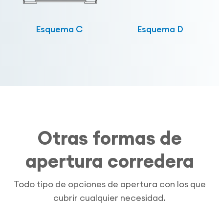
Esquema C
Esquema D
Otras formas de
apertura corredera
Todo tipo de opciones de apertura con los que
cubrir cualquier necesidad.