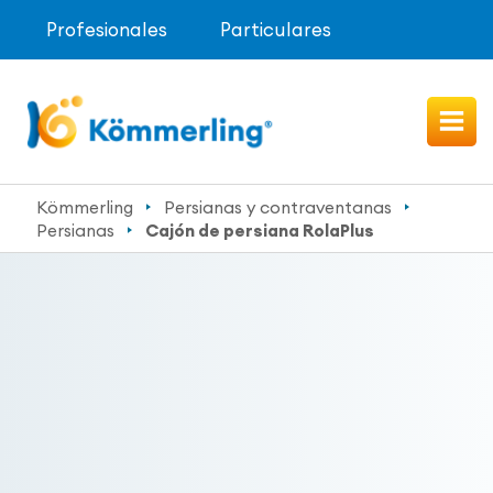
Profesionales
Particulares
Kömmerling
Persianas y contraventanas
Persianas
Cajón de persiana RolaPlus