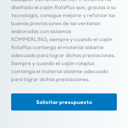
diseñado el cajón RolaPlus que, gracias a su
tecnología, consigue mejorar y reforzar las
buenas prestaciones de las ventanas
elaboradas con sistemas
KÖMMERLING,
siempre y cuando el cajón
RolaPlus
contenga el material aislante
adecuado para lograr dichas prestaciones.
Siempre y cuando el cajón rolaplus
contenga el material aislante adecuado
para lograr dichas prestaciones.
Solicitar presupuesto