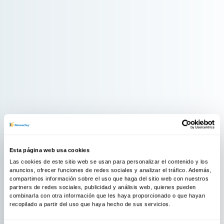
Esta página web usa cookies
Las cookies de este sitio web se usan para personalizar el contenido y los
anuncios, ofrecer funciones de redes sociales y analizar el tráfico. Además,
compartimos información sobre el uso que haga del sitio web con nuestros
partners de redes sociales, publicidad y análisis web, quienes pueden
combinarla con otra información que les haya proporcionado o que hayan
recopilado a partir del uso que haya hecho de sus servicios.