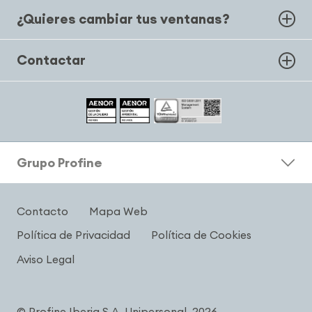
¿Quieres cambiar tus ventanas?
Contactar
Grupo Profine
Contacto
Mapa Web
Política de Privacidad
Política de Cookies
Aviso Legal
© Profine Iberia S.A. Unipersonal, 2026