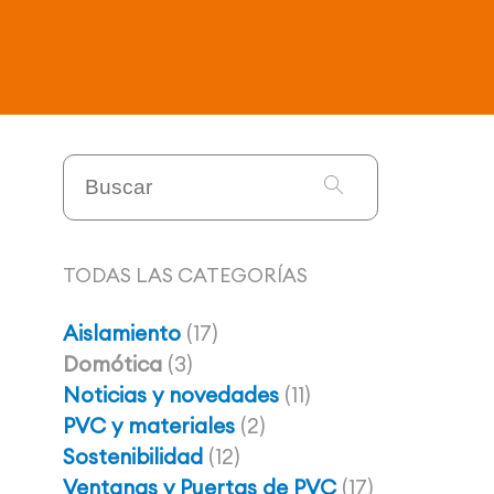
TODAS LAS CATEGORÍAS
Aislamiento
(17)
Domótica
(3)
Noticias y novedades
(11)
PVC y materiales
(2)
Sostenibilidad
(12)
Ventanas y Puertas de PVC
(17)