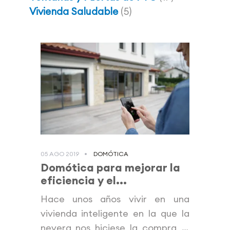
Vivienda Saludable
(5)
05 AGO 2019
DOMÓTICA
Domótica para mejorar la
eficiencia y el...
Hace unos años vivir en una
vivienda inteligente en la que la
nevera nos hiciese la compra, o