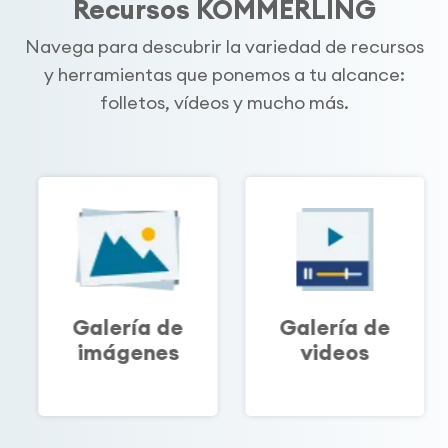
Recursos KÖMMERLING
Navega para descubrir la variedad de recursos
y herramientas que ponemos a tu alcance:
folletos, vídeos y mucho más.
Galería de
Galería de
imágenes
videos