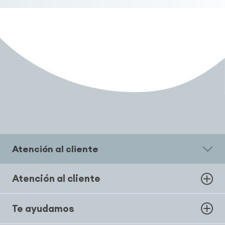
Atención al cliente
Atención al cliente
Te ayudamos