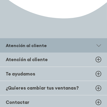
Atención al cliente
Atención al cliente
Te ayudamos
¿Quieres cambiar tus ventanas?
Contactar