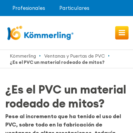
Profesionales
Particulares
Kömmerling
Ventanas y Puertas de PVC
¿Es el PVC un material rodeado de mitos?
¿Es el PVC un material
rodeado de mitos?
Pese al incremento que ha tenido el uso del
PVC, sobre todo en la fabricación de
ventanas de altas prestaciones, todavía