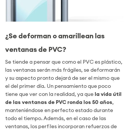
¿Se deforman o amarillean las
ventanas de PVC?
Se tiende a pensar que como el PVC es plástico,
las ventanas serán más frágiles, se deformarán
y su aspecto pronto dejará de ser el mismo que
el del primer día. Un pensamiento que poco
tiene que ver con la realidad, ya que
la vida útil
de las ventanas de PVC ronda los 50 años
,
manteniéndose en perfecto estado durante
todo el tiempo. Además, en el caso de las
ventanas, los perfiles incorporan refuerzos de