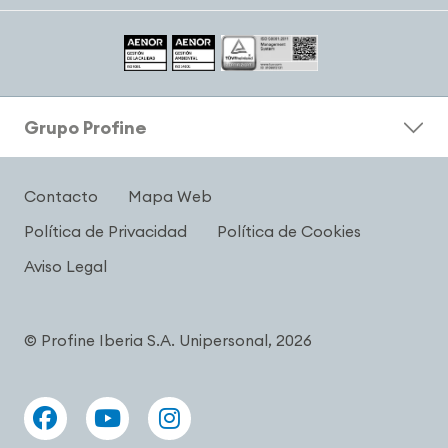
Grupo Profine
Contacto
Mapa Web
Política de Privacidad
Política de Cookies
Aviso Legal
© Profine Iberia S.A. Unipersonal, 2026