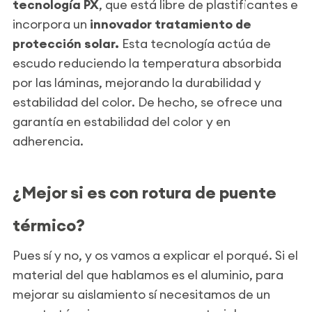
tecnología PX
, que está libre de plastificantes e
incorpora un
innovador tratamiento de
protección solar.
Esta tecnología actúa de
escudo reduciendo la temperatura absorbida
por las láminas, mejorando la durabilidad y
estabilidad del color. De hecho, se ofrece una
garantía en estabilidad del color y en
adherencia.
¿Mejor si es con rotura de puente
térmico?
Pues sí y no, y os vamos a explicar el porqué. Si el
material del que hablamos es el aluminio, para
mejorar su aislamiento sí necesitamos de un