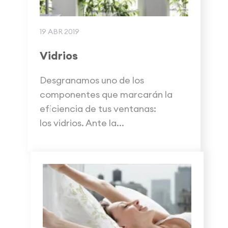
19 ABR 2019
Vidrios
Desgranamos uno de los
componentes que marcarán la
eficiencia de tus ventanas:
los vidrios. Ante la...