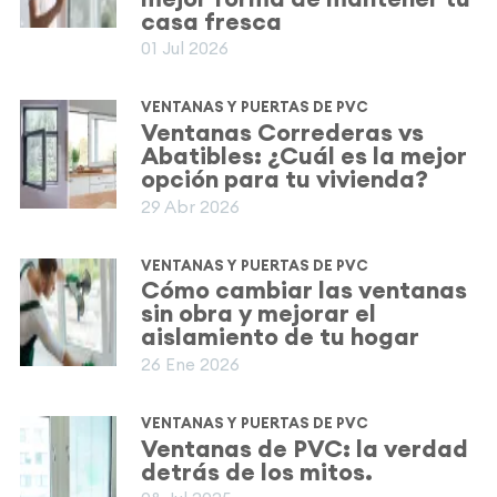
casa fresca
01 Jul 2026
VENTANAS Y PUERTAS DE PVC
Ventanas Correderas vs
Abatibles: ¿Cuál es la mejor
opción para tu vivienda?
29 Abr 2026
VENTANAS Y PUERTAS DE PVC
Cómo cambiar las ventanas
sin obra y mejorar el
aislamiento de tu hogar
26 Ene 2026
VENTANAS Y PUERTAS DE PVC
Ventanas de PVC: la verdad
detrás de los mitos.