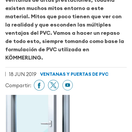
existen muchos mitos
entorno a este
material. Mitos que poco tienen que ver con
la realidad y que
esconden las múltiples
ventajas del PVC.
Vamos a hacer un repaso
de todo esto, siempre tomando como base la
formulación de PVC utilizada en
KÖMMERLING.
18 JUN 2019
VENTANAS Y PUERTAS DE PVC
Compartir: