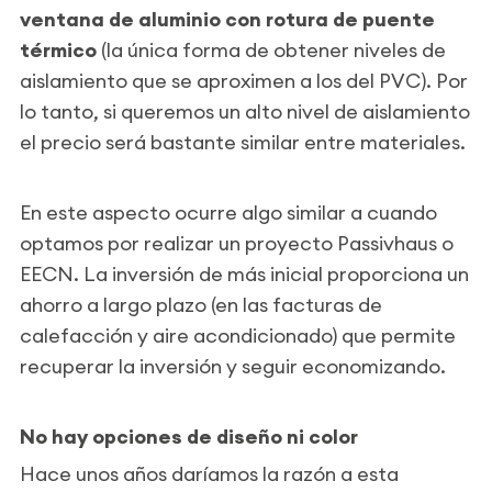
ventana de aluminio con rotura de puente
térmico
(la única forma de obtener niveles de
aislamiento que se aproximen a los del PVC). Por
lo tanto, si queremos un alto nivel de aislamiento
el precio será bastante similar entre materiales.
En este aspecto ocurre algo similar a cuando
optamos por realizar un proyecto Passivhaus o
EECN. La inversión de más inicial proporciona un
ahorro a largo plazo (en las facturas de
calefacción y aire acondicionado) que permite
recuperar la inversión y seguir economizando.
No hay opciones de diseño ni color
Hace unos años daríamos la razón a esta