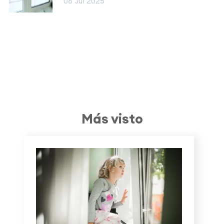
08 Jul 2025
Más visto