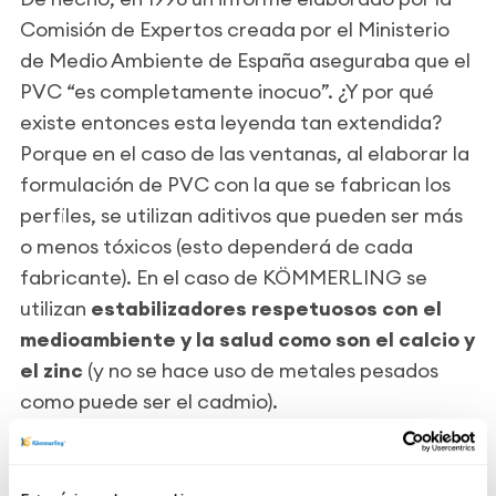
Comisión de Expertos creada por el Ministerio
de Medio Ambiente de España aseguraba que el
PVC “es completamente inocuo”. ¿Y por qué
existe entonces esta leyenda tan extendida?
Porque en el caso de las ventanas, al elaborar la
formulación de PVC con la que se fabrican los
perfiles, se utilizan aditivos que pueden ser más
o menos tóxicos (esto dependerá de cada
fabricante). En el caso de KÖMMERLING se
utilizan
estabilizadores respetuosos con el
medioambiente y la salud como son el calcio y
el zinc
(y no se hace uso de metales pesados
como puede ser el cadmio).
¿Contamina?