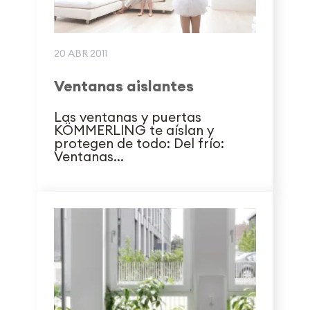
20 ABR 2011
Ventanas aislantes
Las ventanas y puertas
KÖMMERLING te aíslan y
protegen de todo: Del frío:
Ventanas...