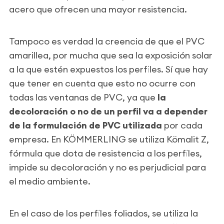
acero que ofrecen una mayor resistencia.
Tampoco es verdad la creencia de que el PVC
amarillea, por mucha que sea la exposición solar
a la que estén expuestos los perfiles. Sí que hay
que tener en cuenta que esto no ocurre con
todas las ventanas de PVC, ya que
la
decoloración o no de un perfil va a depender
de la formulación de PVC utilizada
por cada
empresa. En KÖMMERLING se utiliza Kömalit Z,
fórmula que dota de resistencia a los perfiles,
impide su decoloración y no es perjudicial para
el medio ambiente.
En el caso de los perfiles foliados, se utiliza la