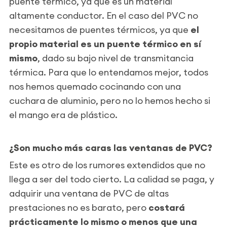
puente térmico, ya que es un material
altamente conductor. En el caso del PVC no
necesitamos de puentes térmicos, ya que
el
propio material es un puente térmico en sí
mismo
, dado su bajo nivel de transmitancia
térmica. Para que lo entendamos mejor, todos
nos hemos quemado cocinando con una
cuchara de aluminio, pero no lo hemos hecho si
el mango era de plástico.
¿Son mucho más caras las ventanas de PVC?
Este es otro de los rumores extendidos que no
llega a ser del todo cierto. La calidad se paga, y
adquirir una ventana de PVC de altas
prestaciones no es barato, pero
costará
prácticamente lo mismo o menos que una