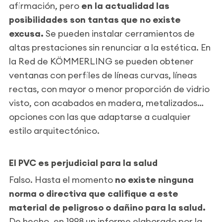
afirmación, pero
en la actualidad las
posibilidades son tantas que no existe
excusa.
Se pueden instalar cerramientos de
altas prestaciones sin renunciar a la estética. En
la Red de KÖMMERLING se pueden obtener
ventanas con perfiles de líneas curvas, líneas
rectas, con mayor o menor proporción de vidrio
visto, con acabados en madera, metalizados…
opciones con las que adaptarse a cualquier
estilo arquitectónico.
El PVC es perjudicial para la salud
Falso. Hasta el momento
no existe ninguna
norma o directiva que califique a este
material de peligroso o dañino para la salud.
De hecho, en 1998 un informe elaborado por la