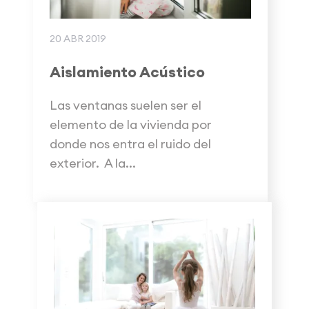
20 ABR 2019
Aislamiento Acústico
Las ventanas suelen ser el
elemento de la vivienda por
donde nos entra el ruido del
exterior. A la...