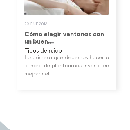
23 ENE 2013
Cómo elegir ventanas con
un buen...
Tipos de ruido
Lo primero que debemos hacer a
la hora de plantearnos invertir en
mejorar el...