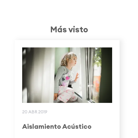
Más visto
20 ABR 2019
Aislamiento Acústico