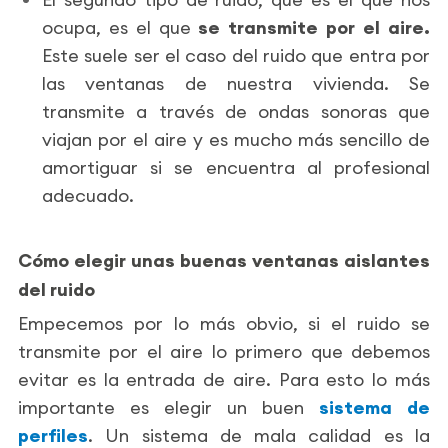
ocupa, es el que
se transmite por el aire.
Este suele ser el caso del ruido que entra por
las ventanas de nuestra vivienda. Se
transmite a través de ondas sonoras que
viajan por el aire y es mucho más sencillo de
amortiguar si se encuentra al profesional
adecuado.
Cómo elegir unas buenas ventanas aislantes
del ruido
Empecemos por lo más obvio, si el ruido se
transmite por el aire lo primero que debemos
evitar es la entrada de aire. Para esto lo más
importante es elegir un buen
sistema de
perfiles
. Un sistema de mala calidad es la