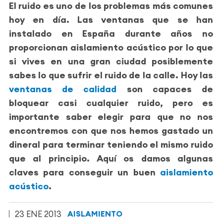
El ruido es uno de los problemas más comunes
hoy en día. Las ventanas que se han
instalado en España durante años no
proporcionan aislamiento acústico por lo que
si vives en una gran ciudad posiblemente
sabes lo que sufrir el ruido de la calle. Hoy las
ventanas de calidad
son capaces de
bloquear casi cualquier ruido, pero es
importante saber elegir para que no nos
encontremos con que nos hemos gastado un
dineral para terminar teniendo el mismo ruido
que al principio. Aquí os damos algunas
claves para conseguir un buen
aislamiento
acústico
.
23 ENE 2013
AISLAMIENTO