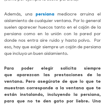
Además, una
persiana
mediocre arruina el
aislamiento de cualquier ventana. Por lo general
suelen aparecer huecos tanto en el cajón de la
persiana como en la unión con la pared por
donde nos entra aire ruido y hasta polvo. Por
eso, hay que exigir siempre un cajón de persiana
que incluya un buen aislamiento.
Para poder elegir solicita siempre
que aparezcan las prestaciones de la
ventana. Pero asegúrate de que lo que te
muestran corresponde a la ventana que te
están instalando, incluyendo la persiana,
para que no te den gato por liebre. Una