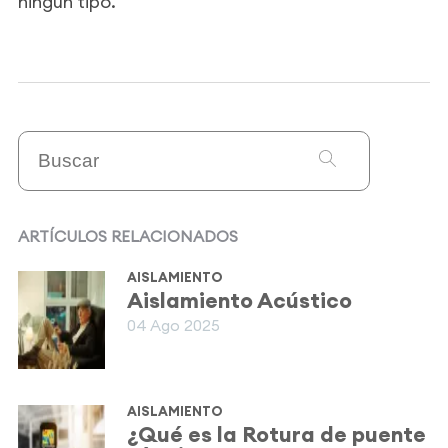
ningún tipo.
ARTÍCULOS RELACIONADOS
AISLAMIENTO
Aislamiento Acústico
04 Ago 2025
AISLAMIENTO
¿Qué es la Rotura de puente