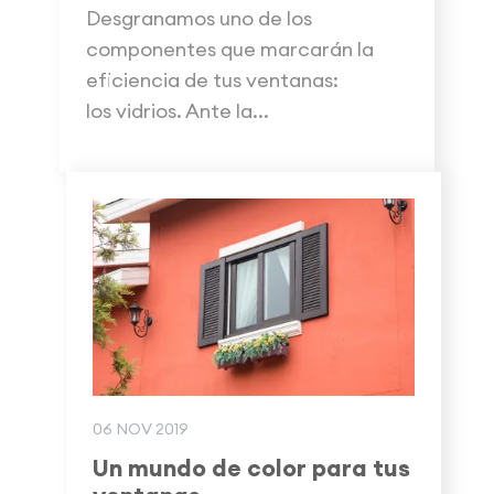
Desgranamos uno de los
componentes que marcarán la
eficiencia de tus ventanas:
los vidrios. Ante la...
06 NOV 2019
Un mundo de color para tus