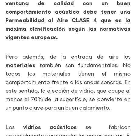
ventana de calidad con un buen
comportamiento acústico debe tener una
Permeabilidad al Aire CLASE 4 que es la
máxima clasificación según las normativas
vigentes europeas
.
Pero además, de la entrada de aire los
materiales
también son fundamentales. No
todos los materiales tienen el mismo
comportamiento frente a las ondas sonoras. En
este sentido, la elección de vidrio, que ocupa al
menos el 70% de la superficie, se convierte en
un punto clave para un buen aislamiento.
Los
vidrios acústicos
se fabrican
especialmente para repeler las ondas sonoras. El