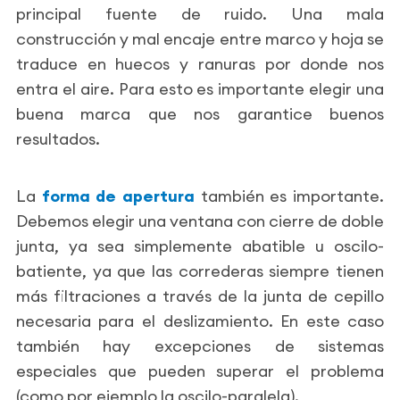
principal fuente de ruido. Una mala
construcción y mal encaje entre marco y hoja se
traduce en huecos y ranuras por donde nos
entra el aire. Para esto es importante elegir una
buena marca que nos garantice buenos
resultados.
La
forma de apertura
también es importante.
Debemos elegir una ventana con cierre de doble
junta, ya sea simplemente abatible u oscilo-
batiente, ya que las correderas siempre tienen
más filtraciones a través de la junta de cepillo
necesaria para el deslizamiento. En este caso
también hay excepciones de sistemas
especiales que pueden superar el problema
(como por ejemplo la oscilo-paralela).