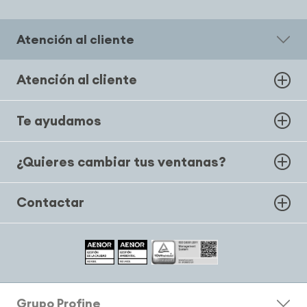
Atención al cliente
Atención al cliente
Te ayudamos
¿Quieres cambiar tus ventanas?
Contactar
Grupo Profine