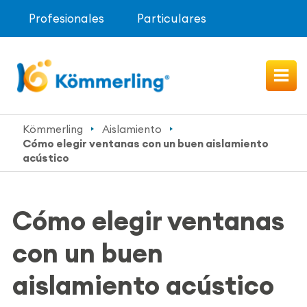
Profesionales
Particulares
Kömmerling
Aislamiento
Cómo elegir ventanas con un buen aislamiento
acústico
Cómo elegir ventanas
con un buen
aislamiento acústico