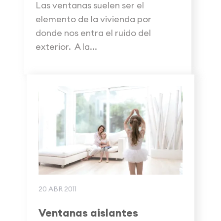
Las ventanas suelen ser el
elemento de la vivienda por
donde nos entra el ruido del
exterior. A la...
20 ABR 2011
Ventanas aislantes