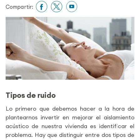
Compartir:
Tipos de ruido
Lo primero que debemos hacer a la hora de
plantearnos invertir en mejorar el aislamiento
acústico de nuestra vivienda es identificar el
problema. Hay que distinguir entre dos tipos de