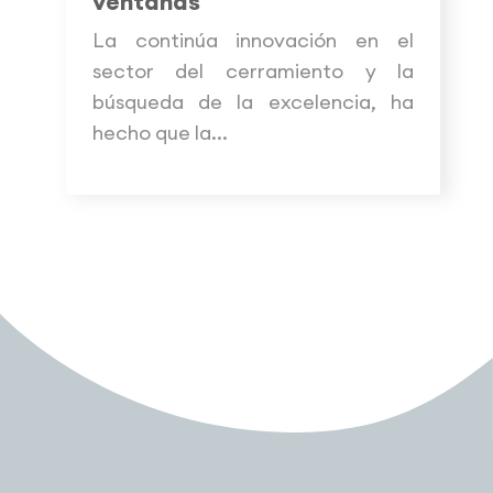
ventanas
La continúa innovación en el
sector del cerramiento y la
búsqueda de la excelencia, ha
hecho que la...