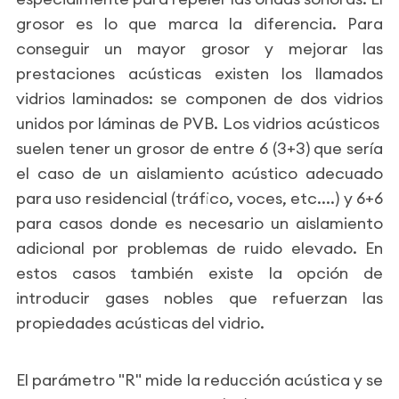
grosor es lo que marca la diferencia. Para
conseguir un mayor grosor y mejorar las
prestaciones acústicas existen los llamados
vidrios laminados: se componen de dos vidrios
unidos por láminas de PVB. Los vidrios acústicos
suelen tener un grosor de entre 6 (3+3) que sería
el caso de un aislamiento acústico adecuado
para uso residencial (tráfico, voces, etc....) y 6+6
para casos donde es necesario un aislamiento
adicional por problemas de ruido elevado. En
estos casos también existe la opción de
introducir gases nobles que refuerzan las
propiedades acústicas del vidrio.
El parámetro "R" mide la reducción acústica y se