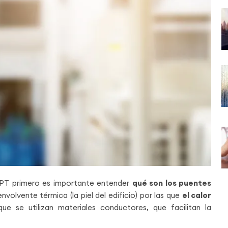
RPT primero es importante entender
qué son los puentes
nvolvente térmica (la piel del edificio) por las que
el calor
ue se utilizan materiales conductores, que facilitan la