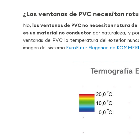
¿Las ventanas de PVC necesitan rotu
No,
las ventanas de PVC no necesitan rotura de
es un material no conductor
por naturaleza, y po
ventanas de PVC la temperatura del exterior nunca se
imagen del sistema
EuroFutur Elegance de KÖMMER