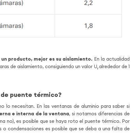
 un producto, mejor es su aislamiento.
En la actualidad
as de aislamiento, consiguiendo un valor U
alrededor de 1
f
 de puente térmico?
 lo necesitan. En las ventanas de aluminio para saber si
erna e interna de la ventana
, si notamos diferencias de
rna no), es posible que se haya roto el puente térmico. Por
s o condensaciones es posible que se deba a una falta de