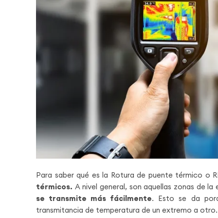
Para saber qué es la Rotura de puente térmico o 
térmicos.
A nivel general, son aquellas zonas de la e
se transmite más fácilmente
. Esto se da porq
transmitancia de temperatura de un extremo a otro.