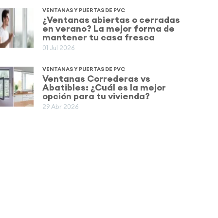
VENTANAS Y PUERTAS DE PVC
¿Ventanas abiertas o cerradas
en verano? La mejor forma de
mantener tu casa fresca
01 Jul 2026
VENTANAS Y PUERTAS DE PVC
Ventanas Correderas vs
Abatibles: ¿Cuál es la mejor
opción para tu vivienda?
29 Abr 2026