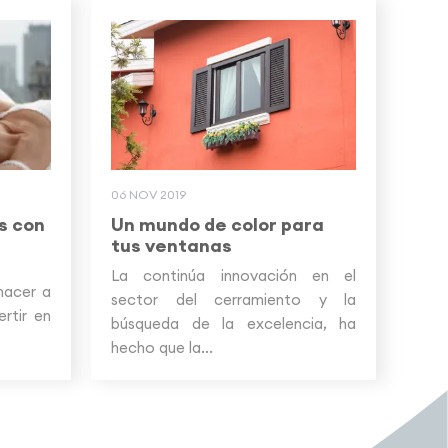
06 NOV 2019
s con
Un mundo de color para
tus ventanas
La continúa innovación en el
hacer a
sector del cerramiento y la
ertir en
búsqueda de la excelencia, ha
hecho que la...