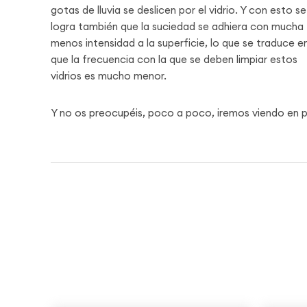
gotas de lluvia se deslicen por el vidrio. Y con esto se
logra también que la suciedad se adhiera con mucha
menos intensidad a la superficie, lo que se traduce e
que la frecuencia con la que se deben limpiar estos
vidrios es mucho menor.
Y no os preocupéis, poco a poco, iremos viendo en 