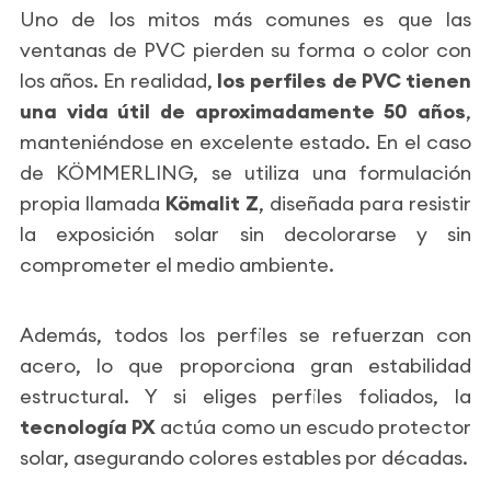
Uno de los mitos más comunes es que las
ventanas de PVC pierden su forma o color con
los años. En realidad,
los perfiles de PVC tienen
una vida útil de aproximadamente 50 años
,
manteniéndose en excelente estado. En el caso
de KÖMMERLING, se utiliza una formulación
propia llamada
Kömalit Z
, diseñada para resistir
la exposición solar sin decolorarse y sin
comprometer el medio ambiente.
Además, todos los perfiles se refuerzan con
acero, lo que proporciona gran estabilidad
estructural. Y si eliges perfiles foliados, la
tecnología PX
actúa como un escudo protector
solar, asegurando colores estables por décadas.