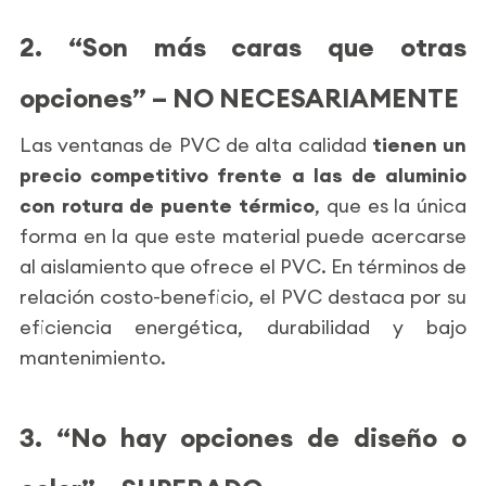
2. “Son más caras que otras
opciones” – NO NECESARIAMENTE
Las ventanas de PVC de alta calidad
tienen un
precio competitivo frente a las de aluminio
con rotura de puente térmico
, que es la única
forma en la que este material puede acercarse
al aislamiento que ofrece el PVC. En términos de
relación costo-beneficio, el PVC destaca por su
eficiencia energética, durabilidad y bajo
mantenimiento.
3. “No hay opciones de diseño o