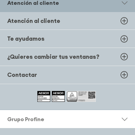
Atención al cliente
Atención al cliente
Te ayudamos
¿Quieres cambiar tus ventanas?
Contactar
Grupo Profine