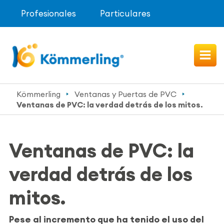
Profesionales
Particulares
Kömmerling
Ventanas y Puertas de PVC
Ventanas de PVC: la verdad detrás de los mitos.
Ventanas de PVC: la
verdad detrás de los
mitos.
Pese al incremento que ha tenido el uso del