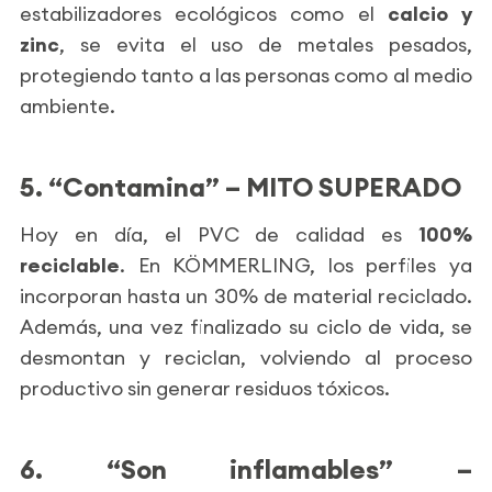
estabilizadores ecológicos como el
calcio y
zinc
, se evita el uso de metales pesados,
protegiendo tanto a las personas como al medio
ambiente.
5. “Contamina” – MITO SUPERADO
Hoy en día, el PVC de calidad es
100%
reciclable
. En KÖMMERLING, los perfiles ya
incorporan hasta un 30% de material reciclado.
Además, una vez finalizado su ciclo de vida, se
desmontan y reciclan, volviendo al proceso
productivo sin generar residuos tóxicos.
6. “Son inflamables” –