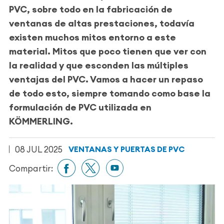
PVC, sobre todo en la fabricación de
ventanas de altas prestaciones, todavía
existen muchos mitos
entorno a este
material. Mitos que poco tienen que ver con
la realidad y que
esconden las múltiples
ventajas del PVC.
Vamos a hacer un repaso
de todo esto, siempre tomando como base la
formulación de PVC utilizada en
KÖMMERLING.
08 JUL 2025
VENTANAS Y PUERTAS DE PVC
Compartir: