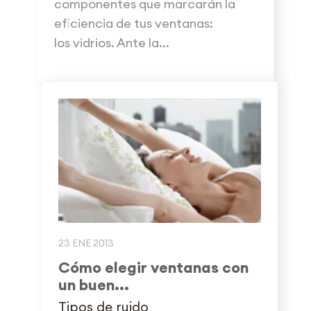
componentes que marcarán la
eficiencia de tus ventanas:
los vidrios. Ante la...
23 ENE 2013
Cómo elegir ventanas con
un buen...
Tipos de ruido