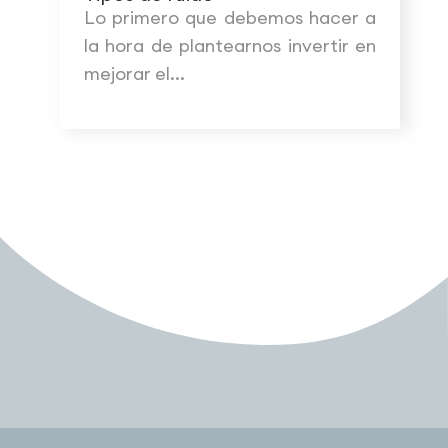
Lo primero que debemos hacer a
la hora de plantearnos invertir en
mejorar el...