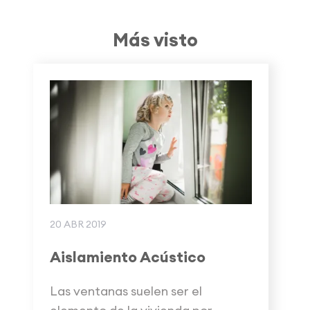
Más visto
20 ABR 2019
Aislamiento Acústico
Las ventanas suelen ser el