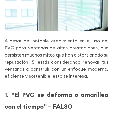
A pesar del notable crecimiento en el uso del
PVC para ventanas de altas prestaciones, aún
persisten muchos mitos que han distorsionado su
reputación. Si estás considerando renovar tus
ventanas o construir con un enfoque moderno,
eficiente y sostenible, esto te interesa.
1. “El PVC se deforma o amarillea
con el tiempo” – FALSO