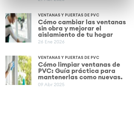
VENTANAS Y PUERTAS DE PVC
Cómo cambiar las ventanas
sin obra y mejorar el
aislamiento de tu hogar
26 Ene 2026
VENTANAS Y PUERTAS DE PVC
Cómo limpiar ventanas de
PVC: Guía práctica para
mantenerlas como nuevas.
09 Abr 2025