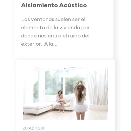
Aislamiento Acústico
Las ventanas suelen ser el
elemento de la vivienda por
donde nos entra el ruido del
exterior. A la...
20 ABR 2011