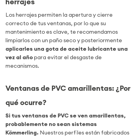
herrajes
Los herrajes permiten la apertura y cierre
correcto de tus ventanas, por lo que su
mantenimiento es clave, te recomendamos
limpiarlos con un paño seco y posteriormente
aplicarles una gota de aceite lubricante una
vez al año
para evitar el desgaste de
mecanismos.
Ventanas de PVC amarillentas: ¿Por
qué ocurre?
Si tus ventanas de PVC se ven amarillentas,
probablemente no sean sistemas
Kömmerling.
Nuestros perfiles están fabricados