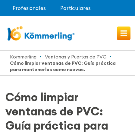
Profesionales
Particulares
Kömmerling
Ventanas y Puertas de PVC
Cómo limpiar ventanas de PVC: Guía práctica
para mantenerlas como nuevas.
Cómo limpiar
ventanas de PVC:
Guía práctica para