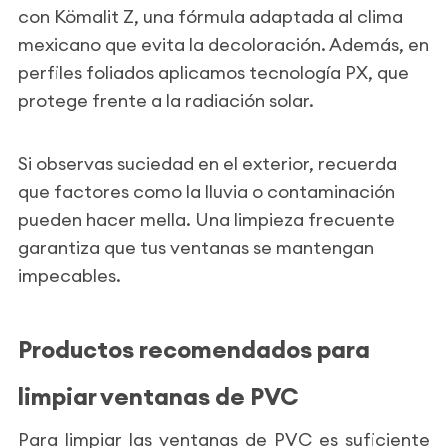
con Kömalit Z, una fórmula adaptada al clima
mexicano que evita la decoloración. Además, en
perfiles foliados aplicamos tecnología PX, que
protege frente a la radiación solar.
Si observas suciedad en el exterior, recuerda
que factores como la lluvia o contaminación
pueden hacer mella. Una limpieza frecuente
garantiza que tus ventanas se mantengan
impecables.
Productos recomendados para
limpiar ventanas de PVC
Para limpiar las ventanas de PVC es suficiente