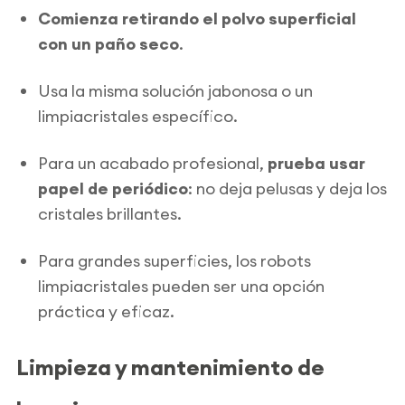
Comienza retirando el polvo superficial
con un paño seco
.
Usa la misma solución jabonosa o un
limpiacristales específico.
Para un acabado profesional,
prueba usar
papel de periódico
: no deja pelusas y deja los
cristales brillantes.
Para grandes superficies, los robots
limpiacristales pueden ser una opción
práctica y eficaz.
Limpieza y mantenimiento de