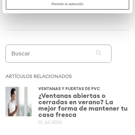
Permitir la selección
ARTÍCULOS RELACIONADOS
VENTANAS Y PUERTAS DE PVC
¿Ventanas abiertas o
cerradas en verano? La
mejor forma de mantener tu
casa fresca
01 Jul 2026