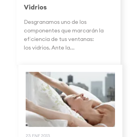
Vidrios
Desgranamos uno de los
componentes que marcarán la
eficiencia de tus ventanas:
los vidrios. Ante la...
23 ENE 2013