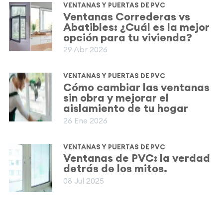
VENTANAS Y PUERTAS DE PVC
Ventanas Correderas vs
Abatibles: ¿Cuál es la mejor
opción para tu vivienda?
29 Abr 2026
VENTANAS Y PUERTAS DE PVC
Cómo cambiar las ventanas
sin obra y mejorar el
aislamiento de tu hogar
26 Ene 2026
VENTANAS Y PUERTAS DE PVC
Ventanas de PVC: la verdad
detrás de los mitos.
08 Jul 2025