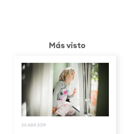
Más visto
20 ABR 2019