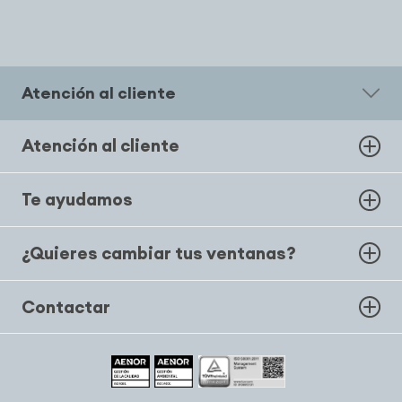
Atención al cliente
Atención al cliente
Te ayudamos
¿Quieres cambiar tus ventanas?
Contactar