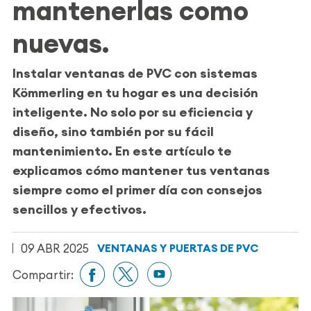
mantenerlas como
nuevas.
Instalar
ventanas de PVC
con sistemas
Kömmerling en tu hogar es una decisión
inteligente. No solo por su eficiencia y
diseño, sino también por su
fácil
mantenimiento
. En este artículo te
explicamos
cómo mantener tus ventanas
siempre como el primer día
con consejos
sencillos y efectivos.
09 ABR 2025
VENTANAS Y PUERTAS DE PVC
Compartir: