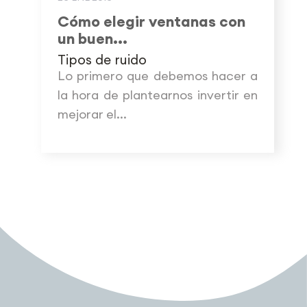
Cómo elegir ventanas con
un buen...
Tipos de ruido
Lo primero que debemos hacer a
la hora de plantearnos invertir en
mejorar el...