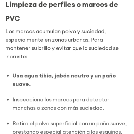
Limpieza de perfiles o marcos de
PVC
Los marcos acumulan polvo y suciedad,
especialmente en zonas urbanas. Para
mantener su brillo y evitar que la suciedad se
incruste:
Usa agua tibia, jabón neutro y un paño
suave.
Inspecciona los marcos para detectar
manchas o zonas con más suciedad.
Retira el polvo superficial con un paño suave,
prestando especial atención a las esquinas.