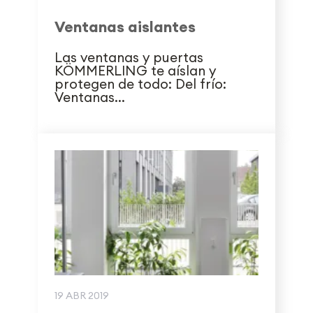
Ventanas aislantes
Las ventanas y puertas
KÖMMERLING te aíslan y
protegen de todo: Del frío:
Ventanas...
19 ABR 2019