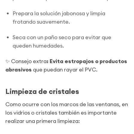
Prepara la solución jabonosa y limpia
frotando suavemente.
Seca con un paño seco para evitar que
queden humedades.
✨
Consejo extra
: Evita estropajos o productos
abrasivos
que puedan rayar el PVC.
Limpieza de cristales
Como ocurre con los marcos de las ventanas, en
los vidrios o cristales también es importante
realizar una primera limpieza: