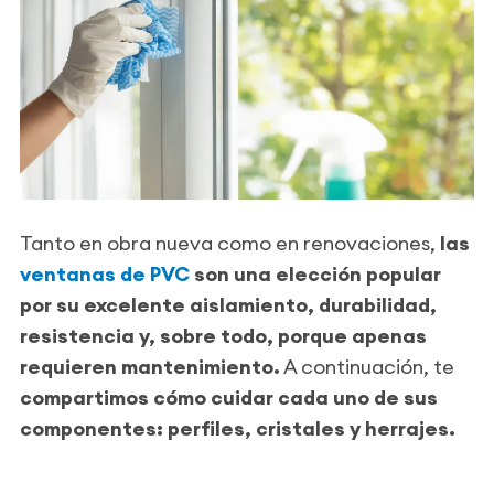
Tanto en obra nueva como en renovaciones,
las
ventanas de PVC
son una elección popular
por su excelente aislamiento, durabilidad,
resistencia y, sobre todo, porque apenas
requieren mantenimiento.
A continuación, te
compartimos cómo cuidar cada uno de sus
componentes: perfiles, cristales y herrajes.