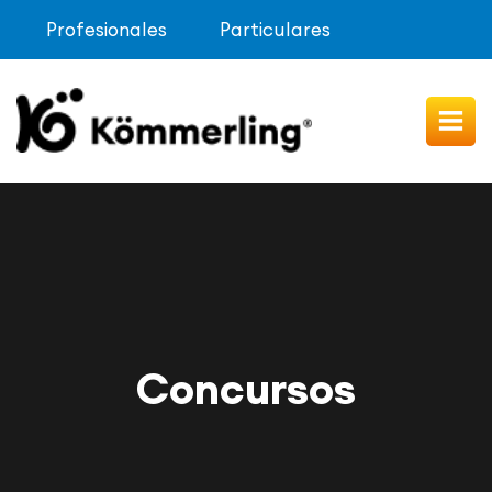
Profesionales
Particulares
Concursos