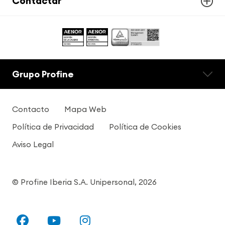
Contactar
Grupo Profine
Contacto
Mapa Web
Política de Privacidad
Política de Cookies
Aviso Legal
© Profine Iberia S.A. Unipersonal, 2026