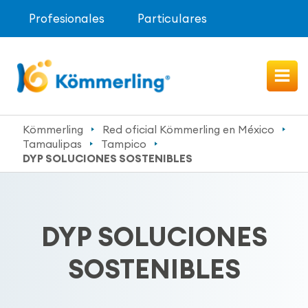
Profesionales
Particulares
Kömmerling
Red oficial Kömmerling en México
Tamaulipas
Tampico
DYP SOLUCIONES SOSTENIBLES
DYP SOLUCIONES
SOSTENIBLES