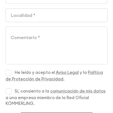
He leído y acepto el
Aviso Legal
y la
Política
de Protección de Privacidad
.
Sí, consiento a la
comunicación de mis datos
a una empresa miembro de la Red Oficial
KÖMMERLING.