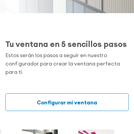
Tu ventana en 5 sencillos pasos
Estos serán los pasos a seguir en nuestro
configurador para crear la ventana perfecta
para ti
Configurar mi ventana