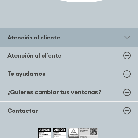
Atención al cliente
Atención al cliente
Te ayudamos
¿Quieres cambiar tus ventanas?
Contactar