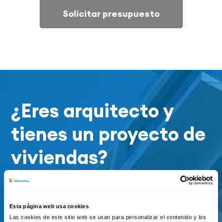
Solicitar presupuesto
¿Eres arquitecto y
tienes un proyecto de
viviendas?
Ponte en contacto con el servicio
de prescripción de KÖMMERLING
Esta página web usa cookies
Las cookies de este sitio web se usan para personalizar el contenido y los