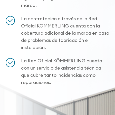
marca.
La contratación a través de la Red
Oficial KÖMMERLING cuenta con la
cobertura adicional de la marca en caso
de problemas de fabricación e
instalación.
La Red Oficial KÖMMERLING cuenta
con un servicio de asistencia técnica
que cubre tanto incidencias como
reparaciones.