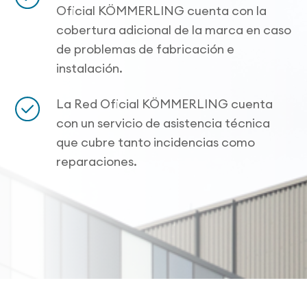
Oficial KÖMMERLING cuenta con la
cobertura adicional de la marca en caso
de problemas de fabricación e
instalación.
La Red Oficial KÖMMERLING cuenta
con un servicio de asistencia técnica
que cubre tanto incidencias como
reparaciones.