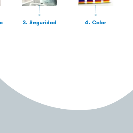
o
3.
Seguridad
4.
Color