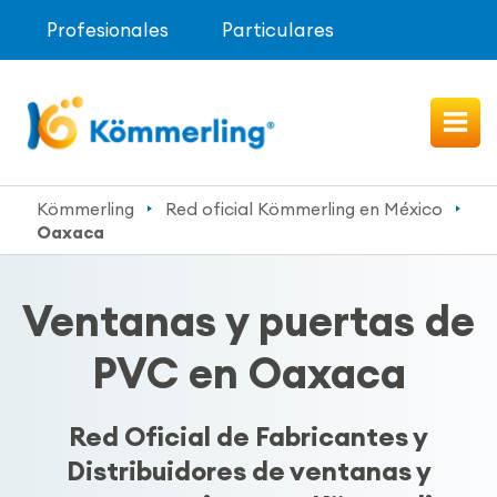
Profesionales
Particulares
Kömmerling
Red oficial Kömmerling en México
Oaxaca
Ventanas y puertas de
PVC en Oaxaca
Red Oficial de Fabricantes y
Distribuidores de ventanas y