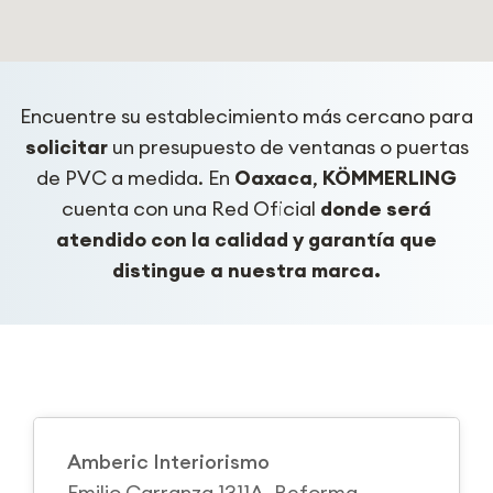
Encuentre su establecimiento más cercano para
solicitar
un presupuesto de ventanas o puertas
de PVC a medida. En
Oaxaca
,
KÖMMERLING
cuenta con una Red Oficial
donde será
atendido con la calidad y garantía que
distingue a nuestra marca.
Amberic Interiorismo
Emilio Carranza 1311A, Reforma