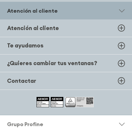
Atención al cliente
Atención al cliente
Te ayudamos
¿Quieres cambiar tus ventanas?
Contactar
Grupo Profine