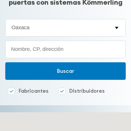
puertas con sistemas Kömmerling
Estado
Search
Fabricantes
Distribuidores