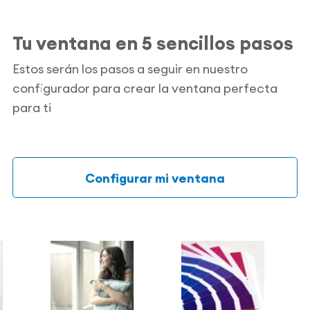
Tu ventana en 5 sencillos pasos
Estos serán los pasos a seguir en nuestro
configurador para crear la ventana perfecta
para ti
Configurar mi ventana