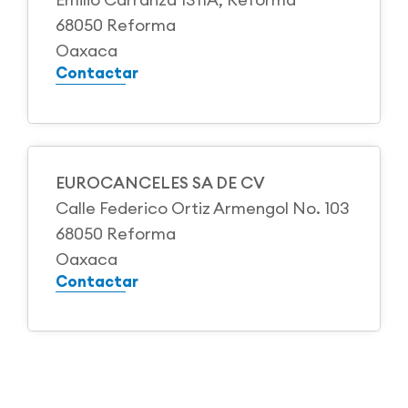
68050 Reforma
Oaxaca
Contactar
EUROCANCELES SA DE CV
Calle Federico Ortiz Armengol No. 103
68050 Reforma
Oaxaca
Contactar