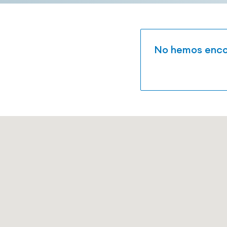
No hemos encon