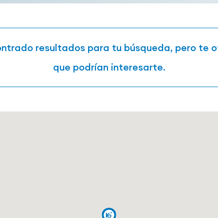
trado resultados para tu búsqueda, pero te 
que podrían interesarte.