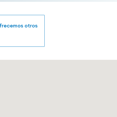
ofrecemos otros