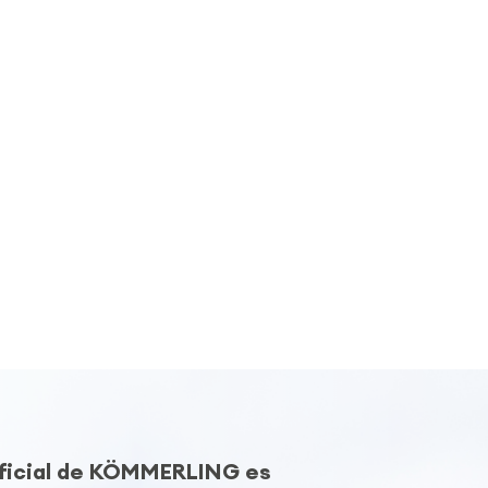
Oficial de KÖMMERLING es