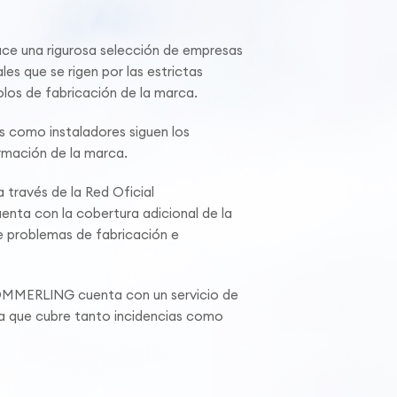
 una rigurosa selección de empresas
les que se rigen por las estrictas
los de fabricación de la marca.
s como instaladores siguen los
mación de la marca.
 través de la Red Oficial
ta con la cobertura adicional de la
 problemas de fabricación e
ÖMMERLING cuenta con un servicio de
ca que cubre tanto incidencias como