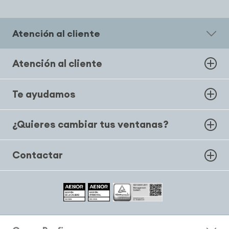
Atención al cliente
Atención al cliente
Te ayudamos
¿Quieres cambiar tus ventanas?
Contactar