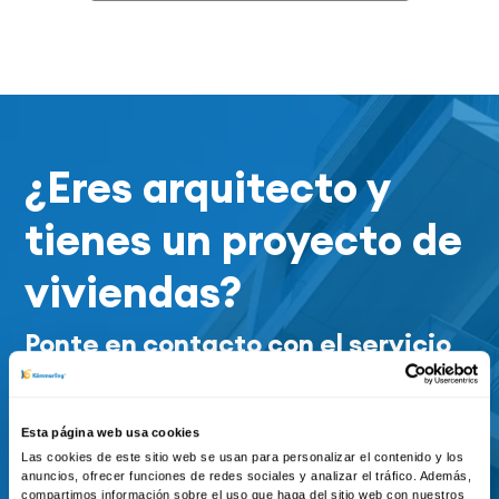
¿Eres arquitecto y
tienes un proyecto de
viviendas?
Ponte en contacto con el servicio
de prescripción de KÖMMERLING
Esta página web usa cookies
Contactar
Las cookies de este sitio web se usan para personalizar el contenido y los
anuncios, ofrecer funciones de redes sociales y analizar el tráfico. Además,
compartimos información sobre el uso que haga del sitio web con nuestros