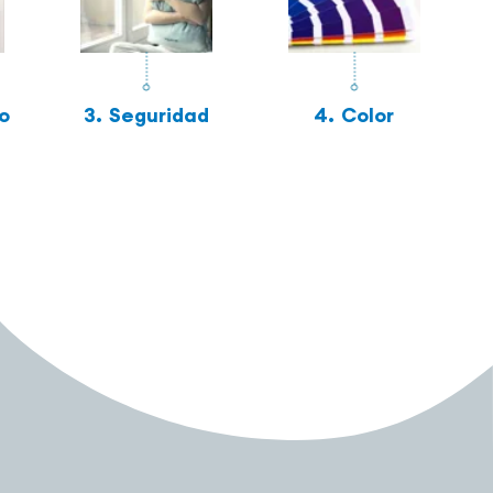
o
3.
Seguridad
4.
Color