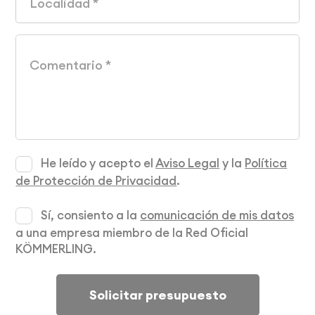
He leído y acepto el
Aviso Legal
y la
Política
de Protección de Privacidad
.
Sí, consiento a la
comunicación de mis datos
a una empresa miembro de la Red Oficial
KÖMMERLING.
Solicitar presupuesto