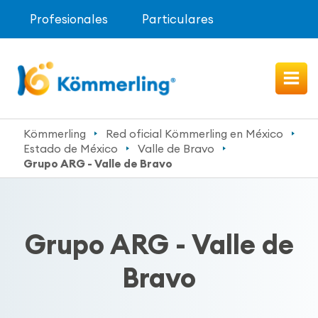
Profesionales
Particulares
Kömmerling
Red oficial Kömmerling en México
Estado de México
Valle de Bravo
Grupo ARG - Valle de Bravo
Grupo ARG - Valle de
Bravo