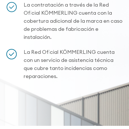
La contratación a través de la Red
Oficial KÖMMERLING cuenta con la
cobertura adicional de la marca en caso
de problemas de fabricación e
instalación.
La Red Oficial KÖMMERLING cuenta
con un servicio de asistencia técnica
que cubre tanto incidencias como
reparaciones.