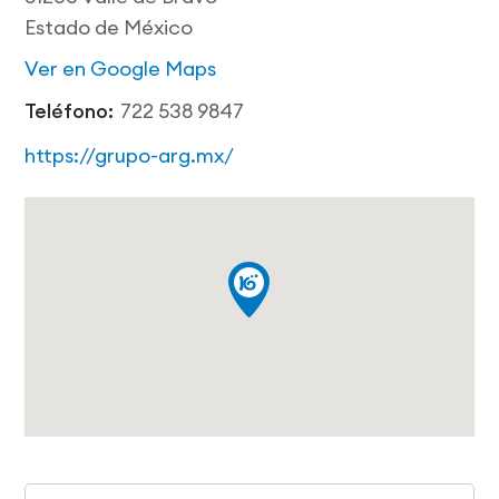
Estado de México
Ver en Google Maps
Teléfono:
722 538 9847
https://grupo-arg.mx/