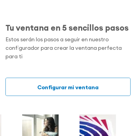
Tu ventana en 5 sencillos pasos
Estos serán los pasos a seguir en nuestro
configurador para crear la ventana perfecta
para ti
Configurar mi ventana