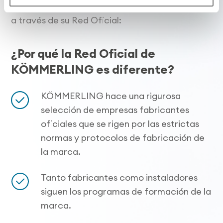
contratar la instalación de sus ventanas
a través de su Red Oficial:
¿Por qué la Red Oficial de
KÖMMERLING es diferente?
KÖMMERLING hace una rigurosa
selección de empresas fabricantes
oficiales que se rigen por las estrictas
normas y protocolos de fabricación de
la marca.
Tanto fabricantes como instaladores
siguen los programas de formación de la
marca.