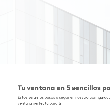
Tu ventana en 5 sencillos p
Estos serán los pasos a seguir en nuestro configurado
ventana perfecta para ti