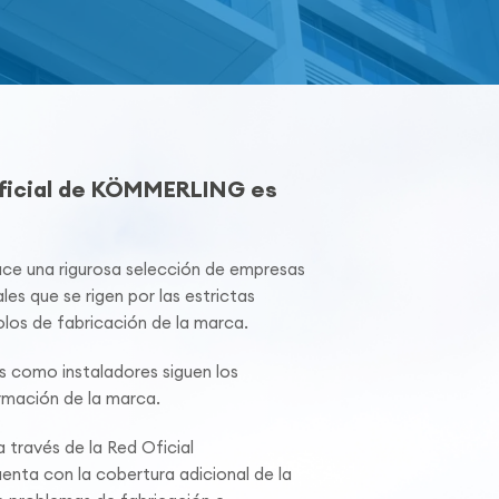
Oficial de KÖMMERLING es
 una rigurosa selección de empresas
les que se rigen por las estrictas
los de fabricación de la marca.
s como instaladores siguen los
mación de la marca.
 través de la Red Oficial
ta con la cobertura adicional de la