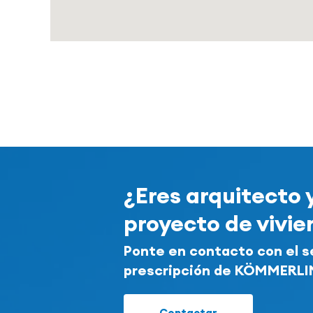
¿Eres arquitecto 
proyecto de vivi
Ponte en contacto con el s
prescripción de KÖMMERL
Contactar