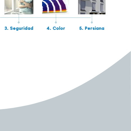
3.
Seguridad
4.
Color
5.
Persiana