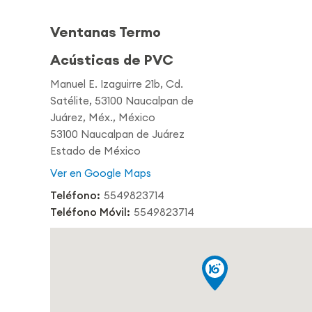
Ventanas Termo
Acústicas de PVC
Manuel E. Izaguirre 21b, Cd.
Satélite, 53100 Naucalpan de
Juárez, Méx., México
53100 Naucalpan de Juárez
Estado de México
Ver en Google Maps
Teléfono:
5549823714
Teléfono Móvil:
5549823714