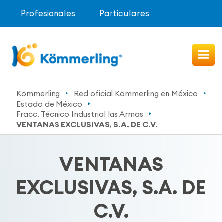
Profesionales
Particulares
Kömmerling
Red oficial Kömmerling en México
Estado de México
Fracc. Técnico Industrial las Armas
VENTANAS EXCLUSIVAS, S.A. DE C.V.
VENTANAS
EXCLUSIVAS, S.A. DE
C.V.