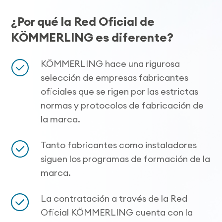
¿Por qué la Red Oficial de
KÖMMERLING es diferente?
KÖMMERLING hace una rigurosa
selección de empresas fabricantes
oficiales que se rigen por las estrictas
normas y protocolos de fabricación de
la marca.
Tanto fabricantes como instaladores
siguen los programas de formación de la
marca.
La contratación a través de la Red
Oficial KÖMMERLING cuenta con la