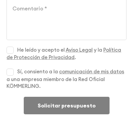
He leído y acepto el
Aviso Legal
y la
Política
de Protección de Privacidad
.
Sí, consiento a la
comunicación de mis datos
a una empresa miembro de la Red Oficial
KÖMMERLING.
Solicitar presupuesto