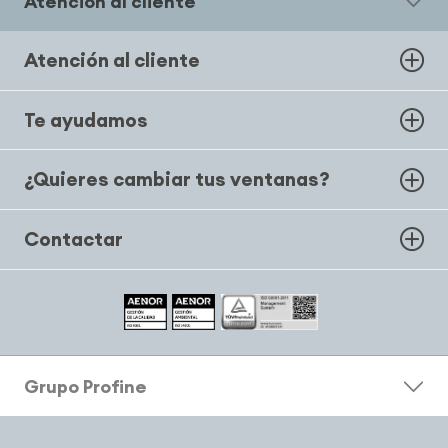
Atención al cliente
Atención al cliente
Te ayudamos
¿Quieres cambiar tus ventanas?
Contactar
Grupo Profine