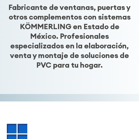
Fabricante de ventanas, puertas y
otros complementos con sistemas
KÖMMERLING en Estado de
México. Profesionales
especializados en la elaboración,
venta y montaje de soluciones de
PVC para tu hogar.