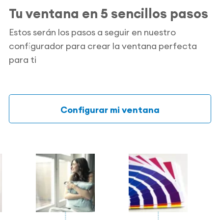
Tu ventana en 5 sencillos pasos
Estos serán los pasos a seguir en nuestro
configurador para crear la ventana perfecta
para ti
Configurar mi ventana