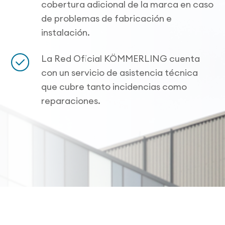
cobertura adicional de la marca en caso
de problemas de fabricación e
instalación.
La Red Oficial KÖMMERLING cuenta
con un servicio de asistencia técnica
que cubre tanto incidencias como
reparaciones.