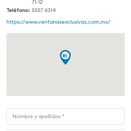
71-12
Teléfono:
5557 6314
https://www.ventanasexclusivas.com.mx/