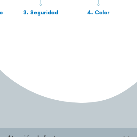
o
3.
Seguridad
4.
Color