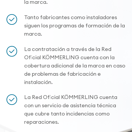
la marca.
Tanto fabricantes como instaladores
siguen los programas de formación de la
marca.
La contratación a través de la Red
Oficial KÖMMERLING cuenta con la
cobertura adicional de la marca en caso
de problemas de fabricación e
instalación.
La Red Oficial KÖMMERLING cuenta
con un servicio de asistencia técnica
que cubre tanto incidencias como
reparaciones.