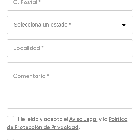
He leído y acepto el
Aviso Legal
y la
Política
de Protección de Privacidad
.