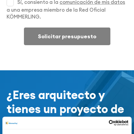
Sí, consiento a la
comunicación de mis datos
a una empresa miembro de la Red Oficial
KÖMMERLING.
Solicitar presupuesto
¿Eres arquitecto y
tienes un proyecto de
viviendas?