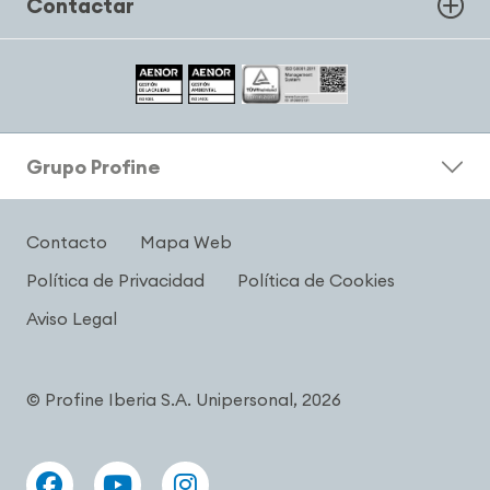
Contactar
Grupo Profine
Contacto
Mapa Web
Política de Privacidad
Política de Cookies
Aviso Legal
© Profine Iberia S.A. Unipersonal, 2026