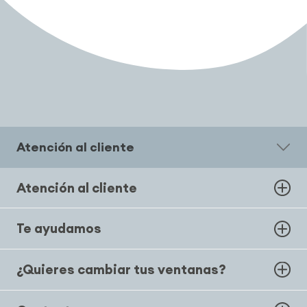
Atención al cliente
Atención al cliente
Te ayudamos
¿Quieres cambiar tus ventanas?