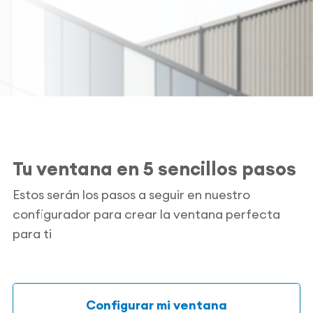
Tu ventana en 5 sencillos pasos
Estos serán los pasos a seguir en nuestro
configurador para crear la ventana perfecta
para ti
Configurar mi ventana