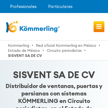
Profesionales
Particulares
Kömmerling
Red oficial Kömmerling en México
Estado de México
Circuito periodistas
SISVENT SA DE CV
SISVENT SA DE CV
Distribuidor de ventanas, puertas y
persianas con sistemas
KÖMMERLING en Circuito