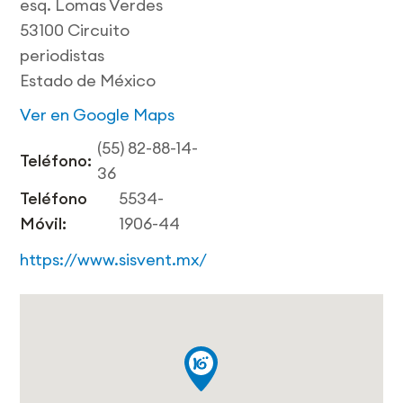
esq. Lomas Verdes
53100 Circuito
periodistas
Estado de México
Ver en Google Maps
(55) 82-88-14-
Teléfono:
36
Teléfono
5534-
Móvil:
1906-44
https://www.sisvent.mx/