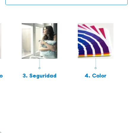
o
3.
Seguridad
4.
Color