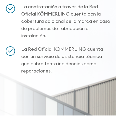
La contratación a través de la Red
Oficial KÖMMERLING cuenta con la
cobertura adicional de la marca en caso
de problemas de fabricación e
instalación.
La Red Oficial KÖMMERLING cuenta
con un servicio de asistencia técnica
que cubre tanto incidencias como
reparaciones.