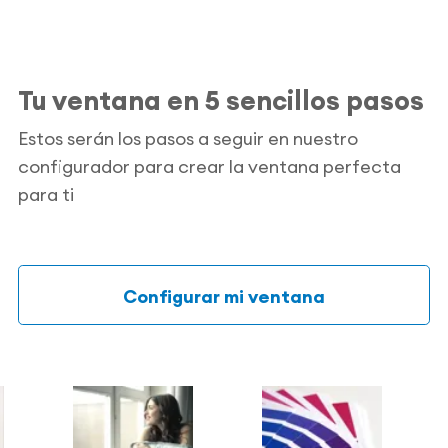
Tu ventana en 5 sencillos pasos
Estos serán los pasos a seguir en nuestro
configurador para crear la ventana perfecta
para ti
Configurar mi ventana