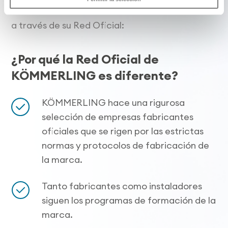
contratar la instalación de sus ventanas
a través de su Red Oficial:
¿Por qué la Red Oficial de
KÖMMERLING es diferente?
KÖMMERLING hace una rigurosa
selección de empresas fabricantes
oficiales que se rigen por las estrictas
normas y protocolos de fabricación de
la marca.
Tanto fabricantes como instaladores
siguen los programas de formación de la
marca.