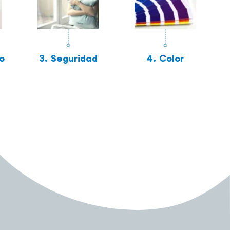
o
3.
Seguridad
4.
Color