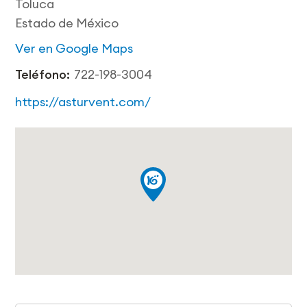
Toluca
Estado de México
Ver en Google Maps
Teléfono:
722-198-3004
https://asturvent.com/