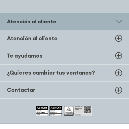
Atención al cliente
Atención al cliente
Te ayudamos
¿Quieres cambiar tus ventanas?
Contactar