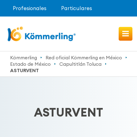
Profesionales
Particulares
Kömmerling
Red oficial Kömmerling en México
Estado de México
Capultitlán Toluca
ASTURVENT
ASTURVENT