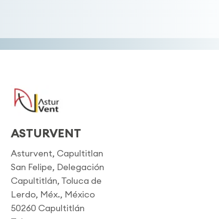
ASTURVENT
Asturvent, Capultitlan
San Felipe, Delegación
Capultitlán, Toluca de
Lerdo, Méx., México
50260 Capultitlán