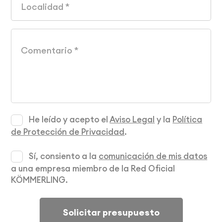
He leído y acepto el
Aviso Legal
y la
Política
de Protección de Privacidad
.
Sí, consiento a la
comunicación de mis datos
a una empresa miembro de la Red Oficial
KÖMMERLING.
Solicitar presupuesto