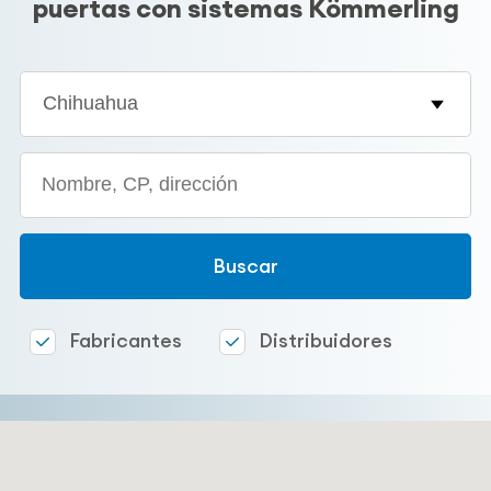
puertas con sistemas Kömmerling
Estado
Search
Fabricantes
Distribuidores