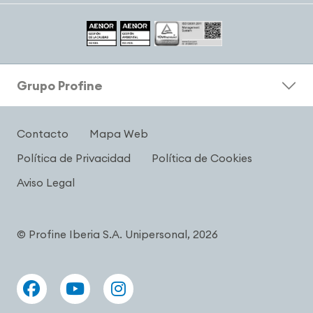
Grupo Profine
Contacto
Mapa Web
Política de Privacidad
Política de Cookies
Aviso Legal
© Profine Iberia S.A. Unipersonal, 2026