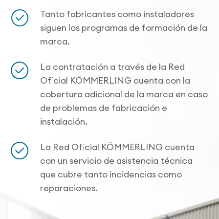
Tanto fabricantes como instaladores
siguen los programas de formación de la
marca.
La contratación a través de la Red
Oficial KÖMMERLING cuenta con la
cobertura adicional de la marca en caso
de problemas de fabricación e
instalación.
La Red Oficial KÖMMERLING cuenta
con un servicio de asistencia técnica
que cubre tanto incidencias como
reparaciones.