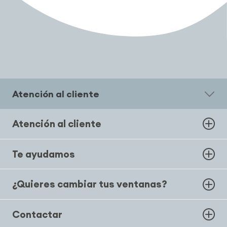
Atención al cliente
Atención al cliente
Te ayudamos
¿Quieres cambiar tus ventanas?
Contactar