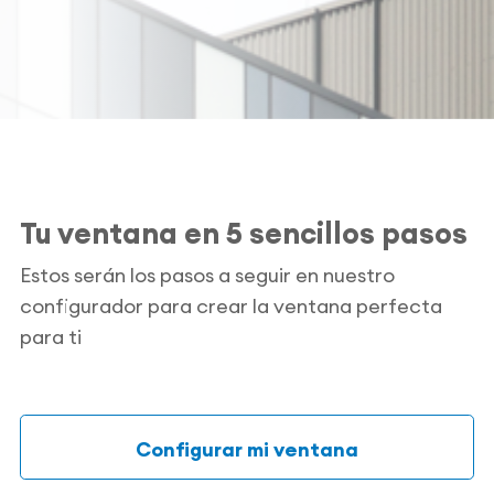
Tu ventana en 5 sencillos pasos
Estos serán los pasos a seguir en nuestro
configurador para crear la ventana perfecta
para ti
Configurar mi ventana