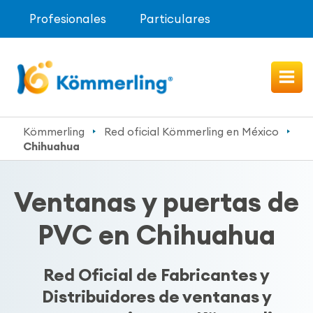
Profesionales
Particulares
Kömmerling
Red oficial Kömmerling en México
Chihuahua
Ventanas y puertas de
PVC en Chihuahua
Red Oficial de Fabricantes y
Distribuidores de ventanas y