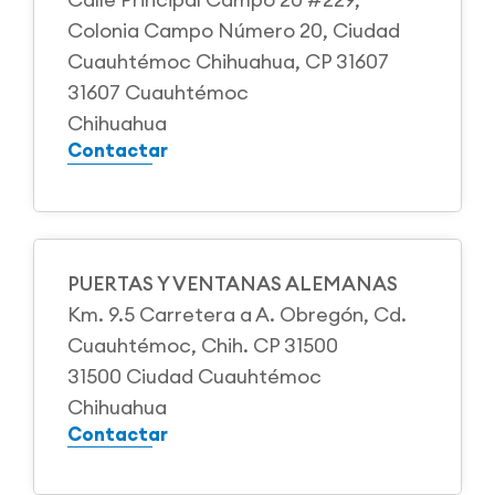
Colonia Campo Número 20, Ciudad
Cuauhtémoc Chihuahua, CP 31607
31607 Cuauhtémoc
Chihuahua
Contactar
PUERTAS Y VENTANAS ALEMANAS
Km. 9.5 Carretera a A. Obregón, Cd.
Cuauhtémoc, Chih. CP 31500
31500 Ciudad Cuauhtémoc
Chihuahua
Contactar