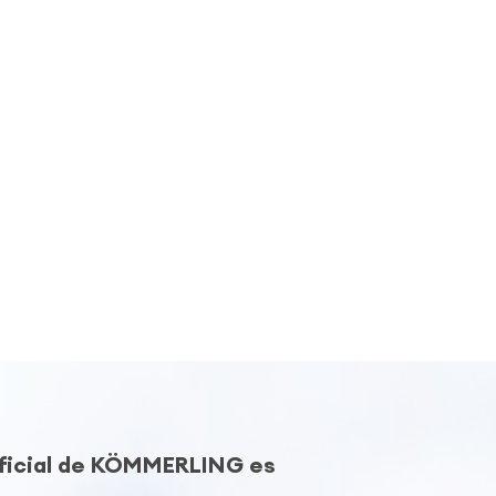
Oficial de KÖMMERLING es