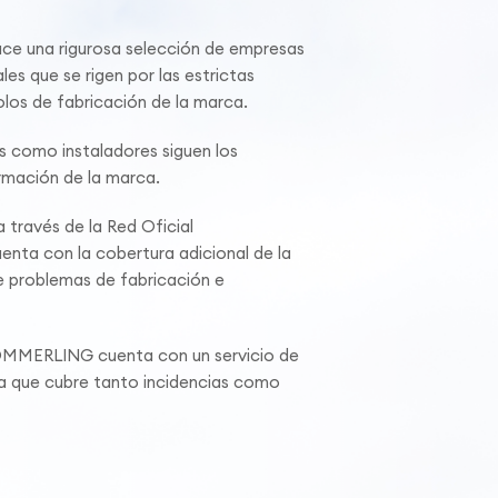
 una rigurosa selección de empresas
les que se rigen por las estrictas
los de fabricación de la marca.
s como instaladores siguen los
mación de la marca.
 través de la Red Oficial
ta con la cobertura adicional de la
 problemas de fabricación e
ÖMMERLING cuenta con un servicio de
ca que cubre tanto incidencias como