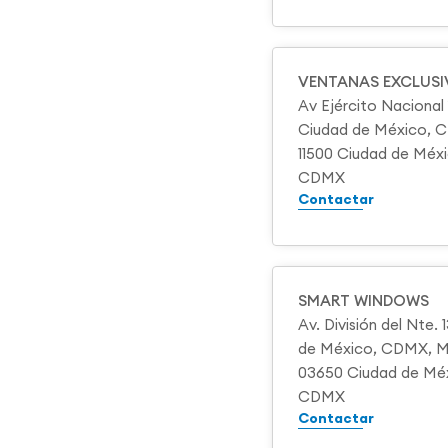
VENTANAS EXCLUSI
Av Ejército Nacional 1
Ciudad de México, 
11500 Ciudad de Méx
CDMX
Contactar
SMART WINDOWS
Av. División del Nte. 
de México, CDMX, M
03650 Ciudad de Mé
CDMX
Contactar