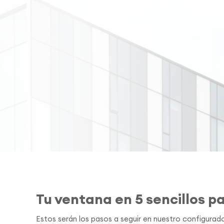
Tu ventana en 5 sencillos p
Estos serán los pasos a seguir en nuestro configurado