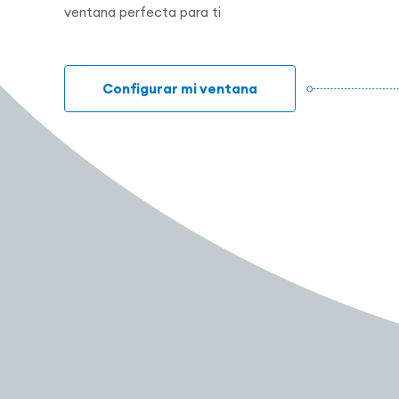
ventana perfecta para ti
Configurar mi ventana