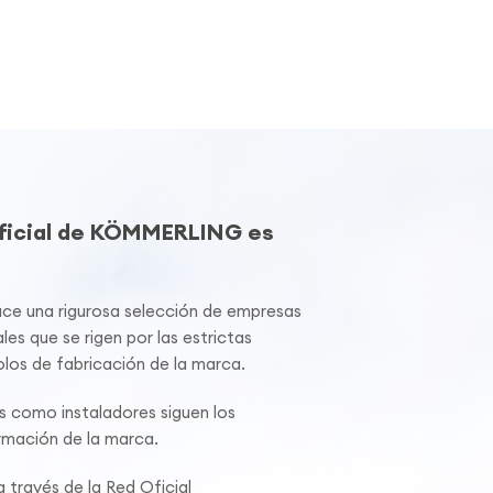
Oficial de KÖMMERLING es
 una rigurosa selección de empresas
les que se rigen por las estrictas
los de fabricación de la marca.
s como instaladores siguen los
mación de la marca.
 través de la Red Oficial