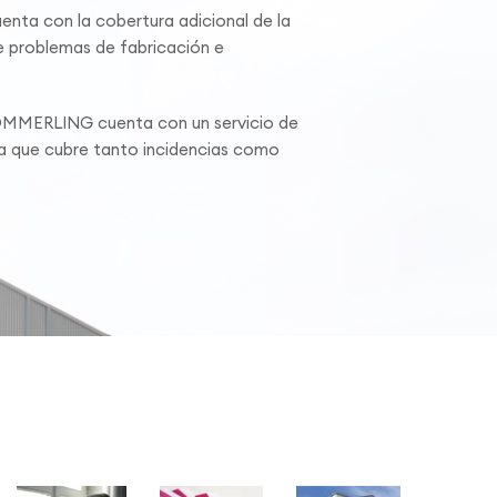
ta con la cobertura adicional de la
 problemas de fabricación e
ÖMMERLING cuenta con un servicio de
ca que cubre tanto incidencias como