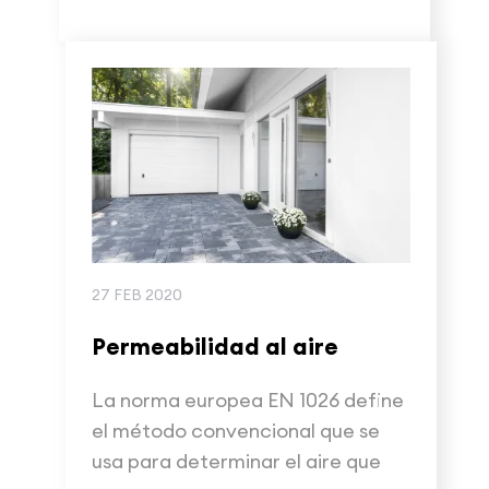
27 FEB 2020
Permeabilidad al aire
La norma europea EN 1026 define
el método convencional que se
usa para determinar el aire que