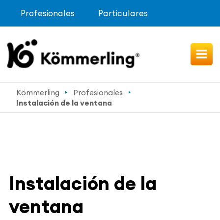
Profesionales
Particulares
Kömmerling
Profesionales
Instalación de la ventana
Instalación de la
ventana