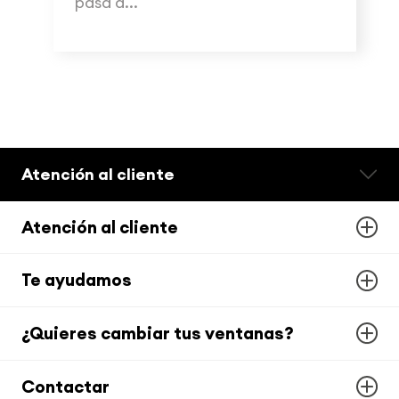
pasa a...
Atención al cliente
Atención al cliente
Te ayudamos
¿Quieres cambiar tus ventanas?
Contactar