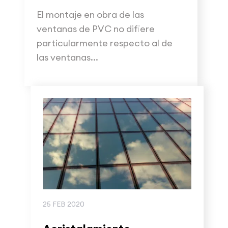
El montaje en obra de las
ventanas de PVC no difiere
particularmente respecto al de
las ventanas...
25 FEB 2020