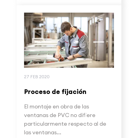
27 FEB 2020
Proceso de fijación
El montaje en obra de las
ventanas de PVC no difiere
particularmente respecto al de
las ventanas...