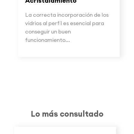
Acristalamiento
La correcta incorporación de los
vidrios al perfil es esencial para
conseguir un buen
funcionamiento...
Lo más consultado