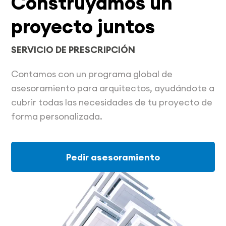
Construyamos un
proyecto juntos
SERVICIO DE PRESCRIPCIÓN
Contamos con un programa global de
asesoramiento para arquitectos, ayudándote a
cubrir todas las necesidades de tu proyecto de
forma personalizada.
Pedir asesoramiento