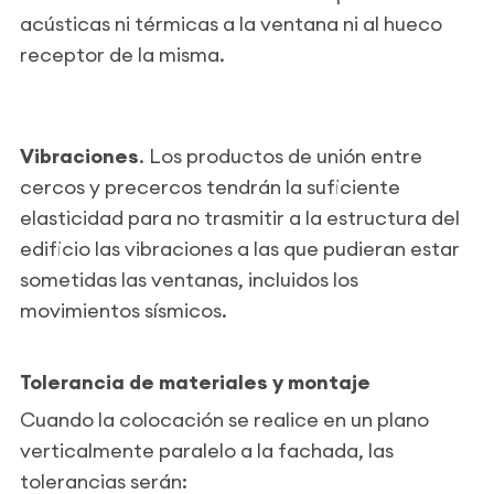
acústicas ni térmicas a la ventana ni al hueco
receptor de la misma.
Vibraciones
. Los productos de unión entre
cercos y precercos tendrán la suficiente
elasticidad para no trasmitir a la estructura del
edificio las vibraciones a las que pudieran estar
sometidas las ventanas, incluidos los
movimientos sísmicos.
Tolerancia de materiales y montaje
Cuando la colocación se realice en un plano
verticalmente paralelo a la fachada, las
tolerancias serán: