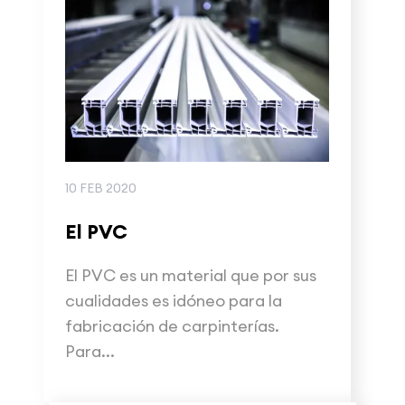
10 FEB 2020
El PVC
El PVC es un material que por sus
cualidades es idóneo para la
fabricación de carpinterías.
Para...