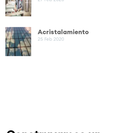
Acristalamiento
25 Feb 2020