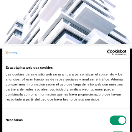
Esta página web usa cookies
Las cookies de este sitio web se usan para personalizar el contenido y los
anuncios, ofrecer funciones de redes sociales y analizar el tráfico. Además,
compartimos información sobre el uso que haga del sitio web con nuestros
Quien vive en el
partners de redes sociales, publicidad y análisis web, quienes pueden
combinarla con otra información que les haya proporcionado o que hayan
recopilado a partir del uso que haya hecho de sus servicios.
pasado, no puede
avanzar
Selección
Necesarias
de
consentimiento