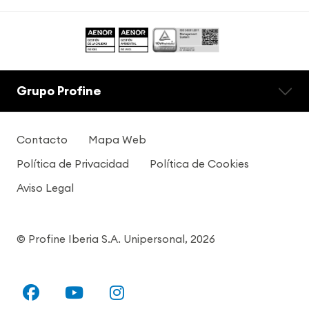
Grupo Profine
Contacto
Mapa Web
Política de Privacidad
Política de Cookies
Aviso Legal
© Profine Iberia S.A. Unipersonal, 2026