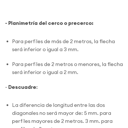
- Planimetría del cerco o precerco:
Para perfiles de más de 2 metros, la flecha
será inferior o igual a 3 mm.
Para perfiles de 2 metros o menores, la flecha
será inferior o igual a 2 mm.
-
Descuadre
:
La diferencia de longitud entre las dos
diagonales no será mayor de: 5 mm. para
perfiles mayores de 2 metros. 3 mm. para