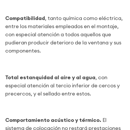
Compatibilidad
, tanto química como eléctrica,
entre los materiales empleados en el montaje,
con especial atención a todos aquellos que
pudieran producir deterioro de la ventana y sus
componentes.
Total estanquidad al aire y al agua
, con
especial atención al tercio inferior de cercos y
precercos, y el sellado entre estos.
Comportamiento acústico y térmico.
El
sistema de colocación no restará prestaciones