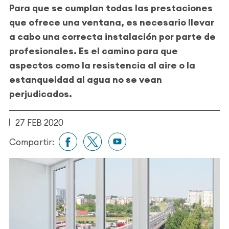
Para que se cumplan todas las prestaciones
que ofrece una ventana, es necesario llevar
a cabo una correcta instalación por parte de
profesionales. Es el camino para que
aspectos como la resistencia al aire o la
estanqueidad al agua no se vean
perjudicados.
27 FEB 2020
Compartir: