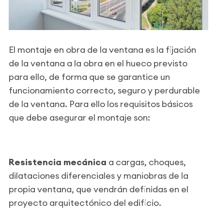
El montaje en obra de la ventana es la fijación
de la ventana a la obra en el hueco previsto
para ello, de forma que se garantice un
funcionamiento correcto, seguro y perdurable
de la ventana. Para ello los requisitos básicos
que debe asegurar el montaje son:
Resistencia mecánica
a cargas, choques,
dilataciones diferenciales y maniobras de la
propia ventana, que vendrán definidas en el
proyecto arquitectónico del edificio.