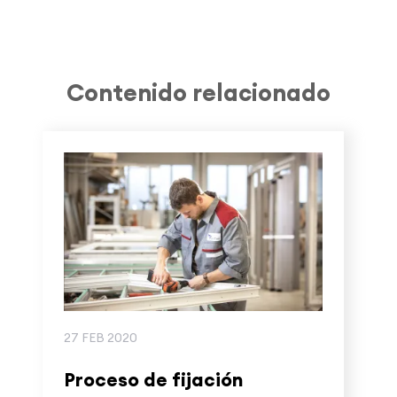
Contenido relacionado
27 FEB 2020
Proceso de fijación