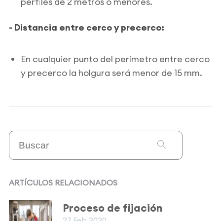
perfiles de 2 metros o menores.
- Distancia entre cerco y precerco:
En cualquier punto del perímetro entre cerco
y precerco la holgura será menor de 15 mm.
ARTÍCULOS RELACIONADOS
Proceso de fijación
27 Feb 2020