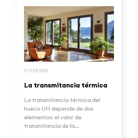
27 FEB 2012
La transmitancia térmica
La transmitancia térmica del
hueco UH depende de dos
elementos: el valor de
transmitancia de la...